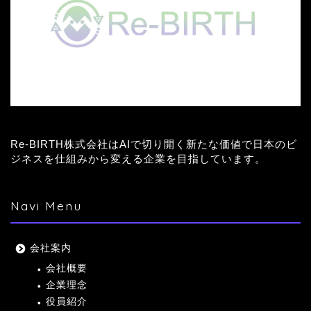
Re-BIRTH株式会社はAIで切り開く新たな価値で日本のビ
ジネスを仕組みから変える企業を目指しています。
Navi Menu
会社案内
会社概要
企業理念
役員紹介