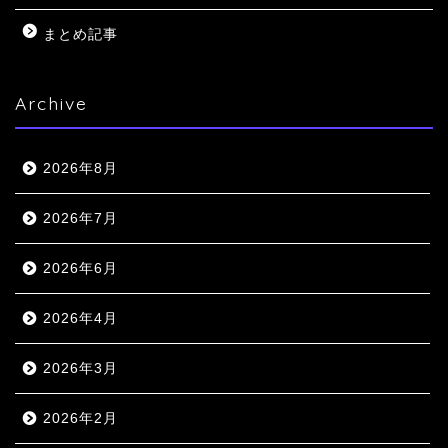
まとめ記事
Archive
2026年8月
2026年7月
2026年6月
2026年4月
2026年3月
2026年2月