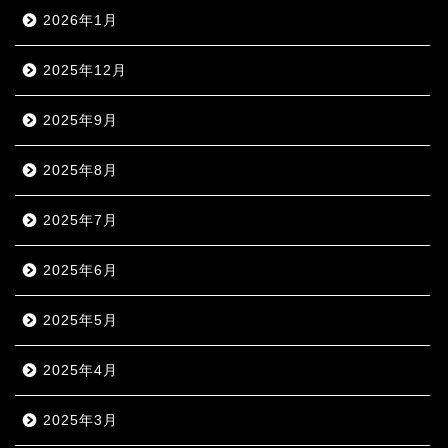
2026年1月
2025年12月
2025年9月
2025年8月
2025年7月
2025年6月
2025年5月
2025年4月
2025年3月