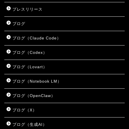
プレスリリース
ブログ
ブログ（Claude Code）
ブログ（Codex）
ブログ（Lovart）
ブログ（Notebook LM）
ブログ（OpenClaw）
ブログ（X）
ブログ（生成AI）