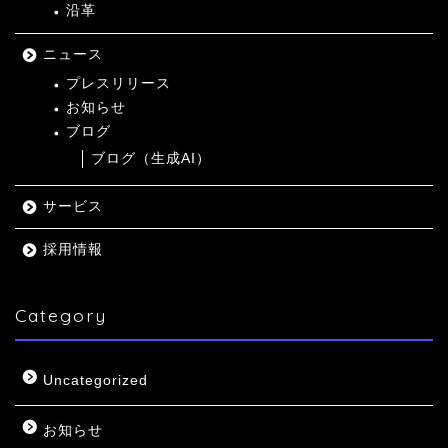
沿革
ニュース
プレスリリース
お知らせ
ブログ
ブログ（生成AI）
サービス
採用情報
Category
Uncategorized
お知らせ