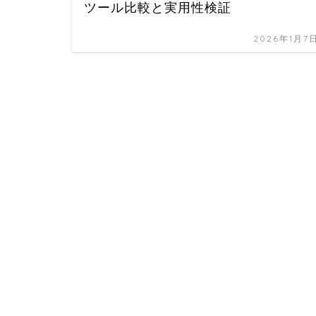
ツール比較と実用性検証
2026年1月7