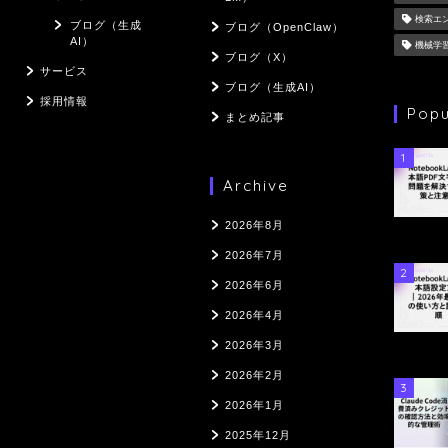
検索エ
ブログ（生成
ブログ（OpenClaw）
AI）
機械学
ブログ（X）
サービス
ブログ（生成AI）
採用情報
Popu
まとめ記事
1
Archive
2026年8月
2026年7月
2
2026年6月
2026年4月
2026年3月
2026年2月
3
2026年1月
2025年12月