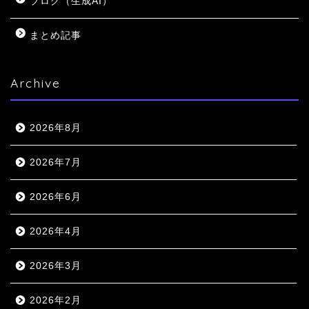
ブログ（生成AI）
まとめ記事
Archive
2026年8月
2026年7月
2026年6月
2026年4月
2026年3月
2026年2月