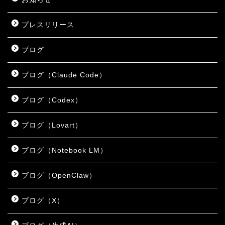
プレスリリース
ブログ
ブログ（Claude Code）
ブログ（Codex）
ブログ（Lovart）
ブログ（Notebook LM）
ブログ（OpenClaw）
ブログ（X）