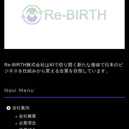
Re-BIRTH株式会社はAIで切り開く新たな価値で日本のビ
ジネスを仕組みから変える企業を目指しています。
Navi Menu
会社案内
会社概要
企業理念