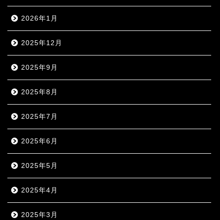
2026年1月
2025年12月
2025年9月
2025年8月
2025年7月
2025年6月
2025年5月
2025年4月
2025年3月