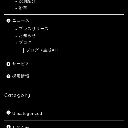
役員紹介
沿革
ニュース
プレスリリース
お知らせ
ブログ
ブログ（生成AI）
サービス
採用情報
Category
Uncategorized
お知らせ