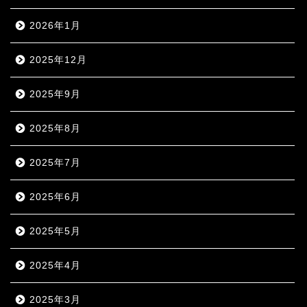
2026年1月
2025年12月
2025年9月
2025年8月
2025年7月
2025年6月
2025年5月
2025年4月
2025年3月