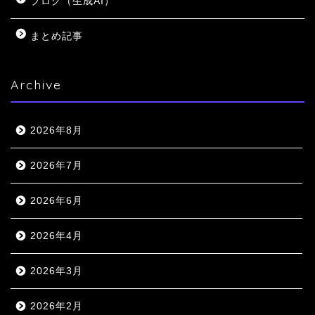
ブログ（生成AI）
まとめ記事
Archive
2026年8月
2026年7月
2026年6月
2026年4月
2026年3月
2026年2月