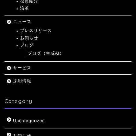
役員紹介
沿革
ニュース
プレスリリース
お知らせ
ブログ
ブログ（生成AI）
サービス
採用情報
Category
Uncategorized
お知らせ