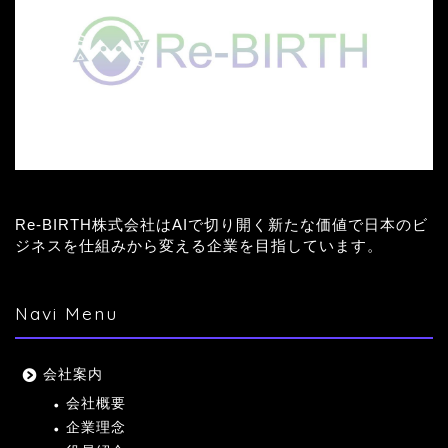
Re-BIRTH株式会社はAIで切り開く新たな価値で日本のビ
ジネスを仕組みから変える企業を目指しています。
Navi Menu
会社案内
会社概要
企業理念