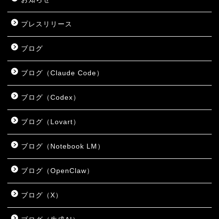
プレスリリース
ブログ
ブログ（Claude Code）
ブログ（Codex）
ブログ（Lovart）
ブログ（Notebook LM）
ブログ（OpenClaw）
ブログ（X）