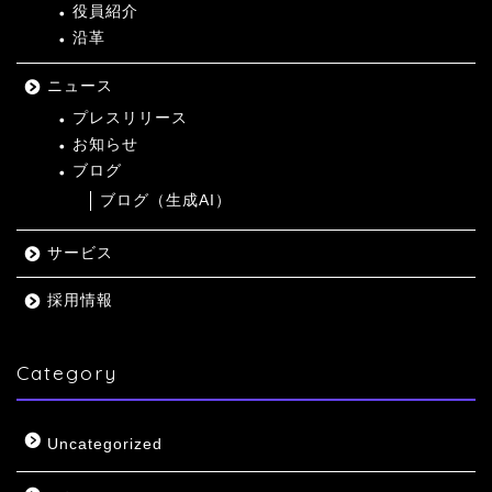
役員紹介
沿革
ニュース
プレスリリース
お知らせ
ブログ
ブログ（生成AI）
サービス
採用情報
Category
Uncategorized