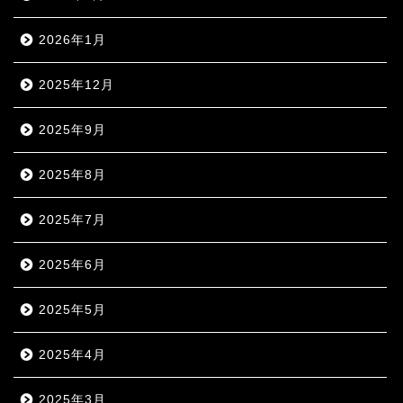
2026年1月
2025年12月
2025年9月
2025年8月
2025年7月
2025年6月
2025年5月
2025年4月
2025年3月