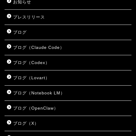
お知らせ
プレスリリース
ブログ
ブログ（Claude Code）
ブログ（Codex）
ブログ（Lovart）
ブログ（Notebook LM）
ブログ（OpenClaw）
ブログ（X）