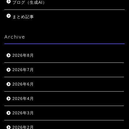
ブログ（生成AI）
まとめ記事
Archive
2026年8月
2026年7月
2026年6月
2026年4月
2026年3月
2026年2月