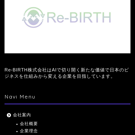
Re-BIRTH株式会社はAIで切り開く新たな価値で日本のビ
ジネスを仕組みから変える企業を目指しています。
Navi Menu
会社案内
会社概要
企業理念