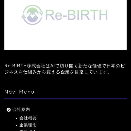
Re-BIRTH株式会社はAIで切り開く新たな価値で日本のビ
ジネスを仕組みから変える企業を目指しています。
Navi Menu
会社案内
会社概要
企業理念