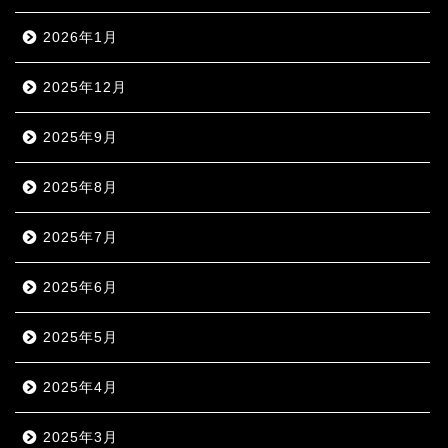
2026年1月
2025年12月
2025年9月
2025年8月
2025年7月
2025年6月
2025年5月
2025年4月
2025年3月