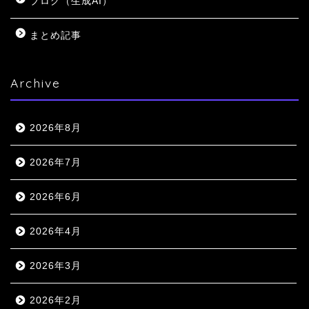
ブログ（生成AI）
まとめ記事
Archive
2026年8月
2026年7月
2026年6月
2026年4月
2026年3月
2026年2月