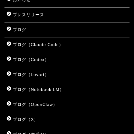
プレスリリース
ブログ
ブログ（Claude Code）
ブログ（Codex）
ブログ（Lovart）
ブログ（Notebook LM）
ブログ（OpenClaw）
ブログ（X）