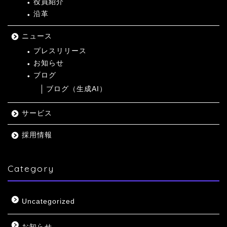
役員紹介
沿革
ニュース
プレスリリース
お知らせ
ブログ
ブログ（生成AI）
サービス
採用情報
Category
Uncategorized
お知らせ