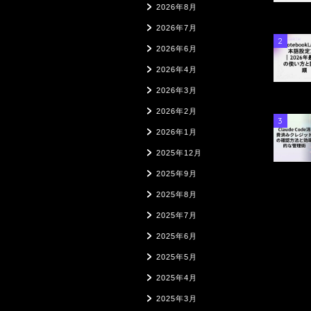
2026年8月
2026年7月
2
2026年6月
2026年4月
2026年3月
2026年2月
3
2026年1月
2025年12月
2025年9月
2025年8月
2025年7月
2025年6月
2025年5月
2025年4月
2025年3月