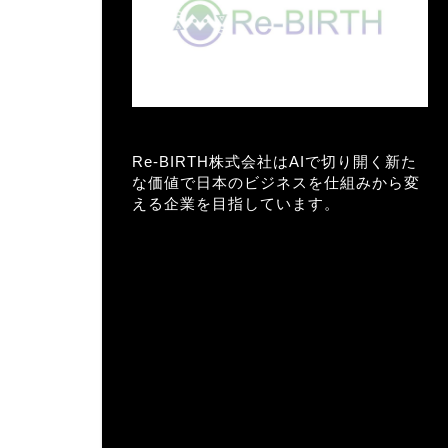
Re-BIRTH株式会社はAIで切り開く新た
な価値で日本のビジネスを仕組みから変
える企業を目指しています。