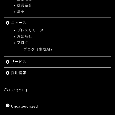
役員紹介
沿革
ニュース
プレスリリース
お知らせ
ブログ
ブログ（生成AI）
サービス
採用情報
Category
Uncategorized