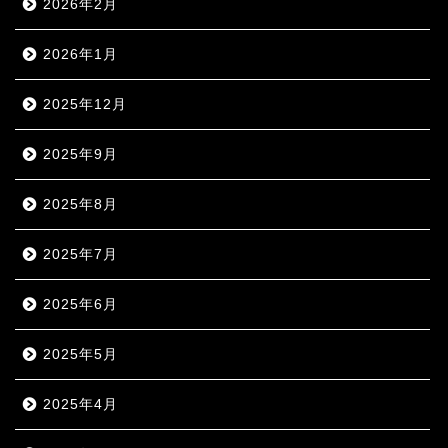
2026年2月
2026年1月
2025年12月
2025年9月
2025年8月
2025年7月
2025年6月
2025年5月
2025年4月