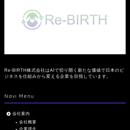
Re-BIRTH株式会社はAIで切り開く新たな価値で日本のビ
ジネスを仕組みから変える企業を目指しています。
Navi Menu
会社案内
会社概要
企業理念