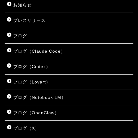
お知らせ
プレスリリース
ブログ
ブログ（Claude Code）
ブログ（Codex）
ブログ（Lovart）
ブログ（Notebook LM）
ブログ（OpenClaw）
ブログ（X）