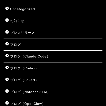
Uncategorized
お知らせ
プレスリリース
ブログ
ブログ（Claude Code）
ブログ（Codex）
ブログ（Lovart）
ブログ（Notebook LM）
ブログ（OpenClaw）