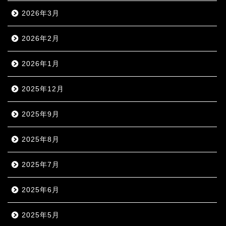
2026年3月
2026年2月
2026年1月
2025年12月
2025年9月
2025年8月
2025年7月
2025年6月
2025年5月