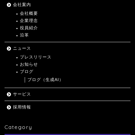
会社案内
会社概要
企業理念
役員紹介
沿革
ニュース
プレスリリース
お知らせ
ブログ
ブログ（生成AI）
サービス
採用情報
Category