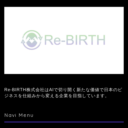
Re-BIRTH株式会社はAIで切り開く新たな価値で日本のビ
ジネスを仕組みから変える企業を目指しています。
Navi Menu