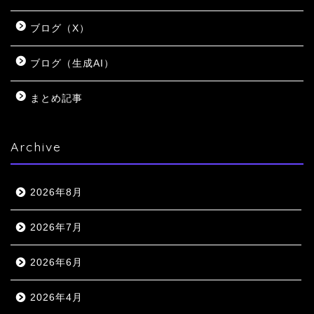
ブログ（X）
ブログ（生成AI）
まとめ記事
Archive
2026年8月
2026年7月
2026年6月
2026年4月