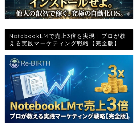
NotebookLMで売上3倍を実現｜プロが教
える実践マーケティング戦略【完全版】