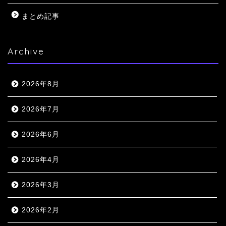
まとめ記事
Archive
2026年8月
2026年7月
2026年6月
2026年4月
2026年3月
2026年2月