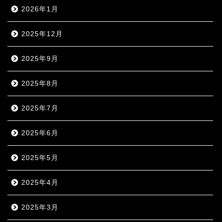
2026年1月
2025年12月
2025年9月
2025年8月
2025年7月
2025年6月
2025年5月
2025年4月
2025年3月