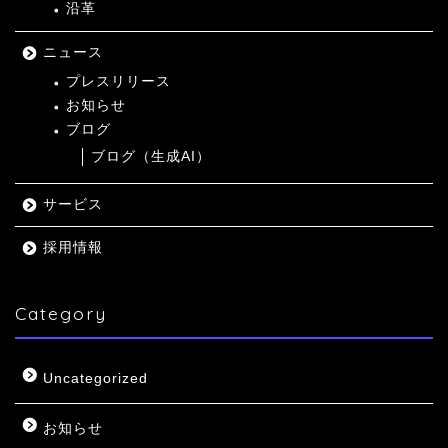
沿革
ニュース
プレスリリース
お知らせ
ブログ
ブログ（生成AI）
サービス
採用情報
Category
Uncategorized
お知らせ