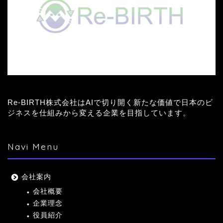
Re-BIRTH株式会社はAIで切り開く新たな価値で日本のビ
ジネスを仕組みから変える企業を目指しています。
Navi Menu
会社案内
会社概要
企業理念
役員紹介