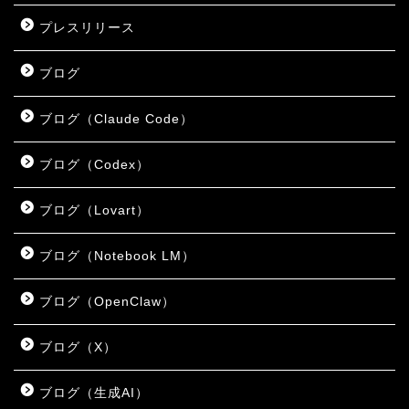
プレスリリース
ブログ
ブログ（Claude Code）
ブログ（Codex）
ブログ（Lovart）
ブログ（Notebook LM）
ブログ（OpenClaw）
ブログ（X）
ブログ（生成AI）