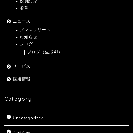
役員紹介
沿革
ニュース
プレスリリース
お知らせ
ブログ
ブログ（生成AI）
サービス
採用情報
Category
Uncategorized
お知らせ