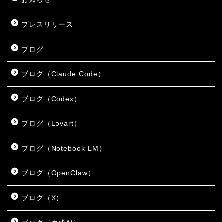
プレスリリース
ブログ
ブログ（Claude Code）
ブログ（Codex）
ブログ（Lovart）
ブログ（Notebook LM）
ブログ（OpenClaw）
ブログ（X）