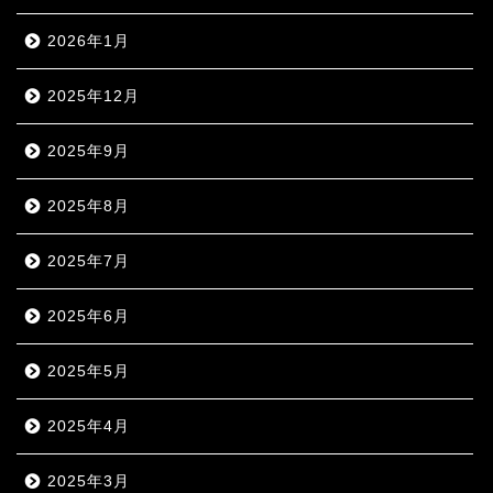
2026年1月
2025年12月
2025年9月
2025年8月
2025年7月
2025年6月
2025年5月
2025年4月
2025年3月