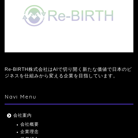
Re-BIRTH株式会社はAIで切り開く新たな価値で日本のビ
ジネスを仕組みから変える企業を目指しています。
Navi Menu
会社案内
会社概要
企業理念