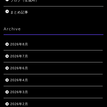
ブログ（生成AI）
まとめ記事
Archive
2026年8月
2026年7月
2026年6月
2026年4月
2026年3月
2026年2月