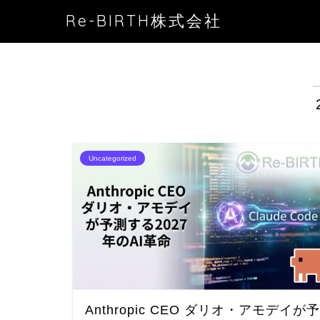
Re-BIRTH株式会社
Uncategorized
Anthropic CEO ダリオ・アモデイが予