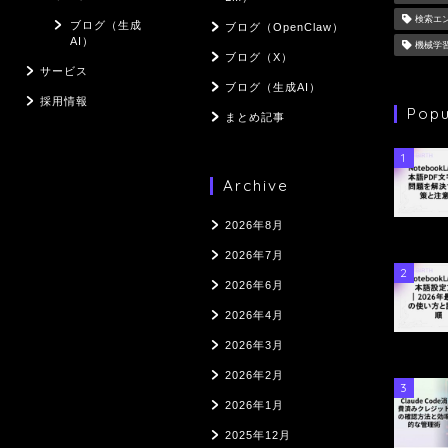
検索エ
ブログ（生成
ブログ（OpenClaw）
AI）
機械学
ブログ（X）
サービス
ブログ（生成AI）
採用情報
Popu
まとめ記事
1
Archive
2026年8月
2026年7月
2
2026年6月
2026年4月
2026年3月
2026年2月
3
2026年1月
2025年12月