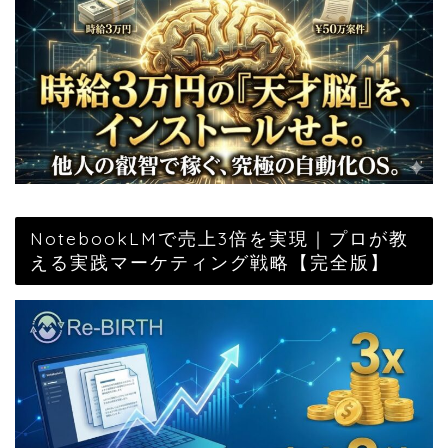
NotebookLMで売上3倍を実現｜プロが教
える実践マーケティング戦略【完全版】