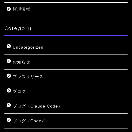
採用情報
Category
Uncategorized
お知らせ
プレスリリース
ブログ
ブログ（Claude Code）
ブログ（Codex）