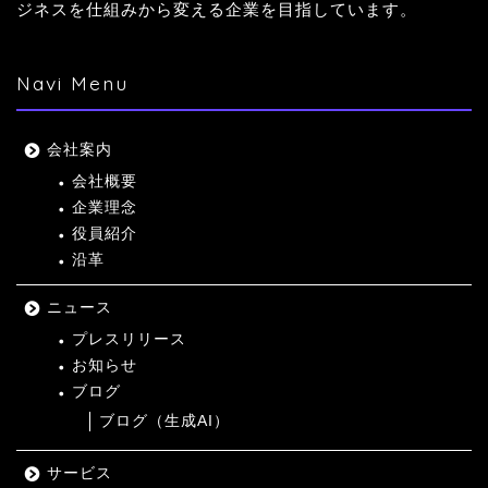
ジネスを仕組みから変える企業を目指しています。
Navi Menu
会社案内
会社概要
企業理念
役員紹介
沿革
ニュース
プレスリリース
お知らせ
ブログ
ブログ（生成AI）
サービス