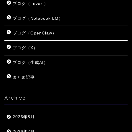
ブログ（Lovart）
ブログ（Notebook LM）
ブログ（OpenClaw）
ブログ（X）
ブログ（生成AI）
まとめ記事
Archive
2026年8月
2026年7月