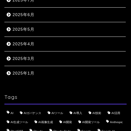
2025年7月
2025年6月
2025年5月
2025年4月
2025年3月
2025年1月
Tags
AI
AIガバナンス
AIツール
AI導入
AI技術
AI活用
AI生成ツール
AI画像生成
AI開発
AI開発ツール
Anthropic