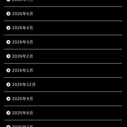
2026年6月
2026年4月
2026年3月
2026年2月
2026年1月
2025年12月
2025年9月
2025年8月