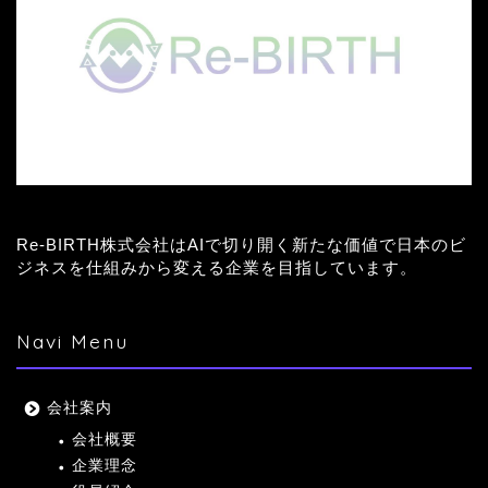
Re-BIRTH株式会社はAIで切り開く新たな価値で日本のビ
ジネスを仕組みから変える企業を目指しています。
Navi Menu
会社案内
会社概要
企業理念