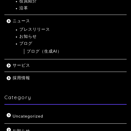
役員紹介
沿革
ニュース
プレスリリース
お知らせ
ブログ
ブログ（生成AI）
サービス
採用情報
Category
Uncategorized
お知らせ