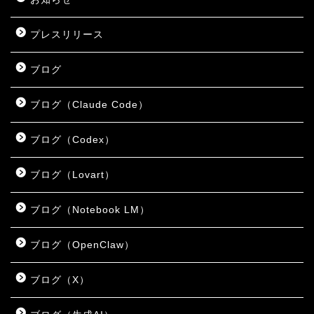
プレスリリース
ブログ
ブログ（Claude Code）
ブログ（Codex）
ブログ（Lovart）
ブログ（Notebook LM）
ブログ（OpenClaw）
ブログ（X）