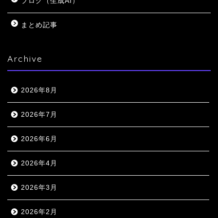
ブログ（生成AI）
まとめ記事
Archive
2026年8月
2026年7月
2026年6月
2026年4月
2026年3月
2026年2月