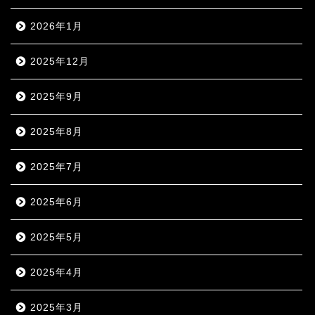
2026年1月
2025年12月
2025年9月
2025年8月
2025年7月
2025年6月
2025年5月
2025年4月
2025年3月