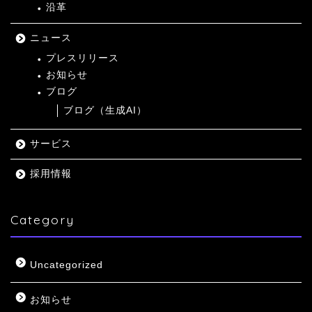
沿革
ニュース
プレスリリース
お知らせ
ブログ
ブログ（生成AI）
サービス
採用情報
Category
Uncategorized
お知らせ