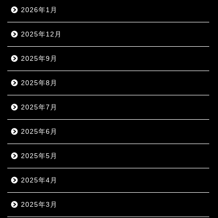
2026年1月
2025年12月
2025年9月
2025年8月
2025年7月
2025年6月
2025年5月
2025年4月
2025年3月