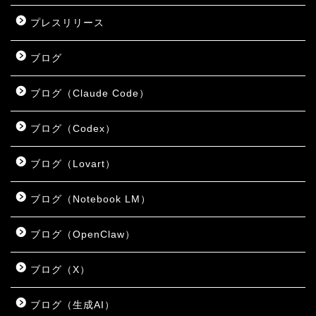
プレスリリース
ブログ
ブログ（Claude Code）
ブログ（Codex）
ブログ（Lovart）
ブログ（Notebook LM）
ブログ（OpenClaw）
ブログ（X）
ブログ（生成AI）