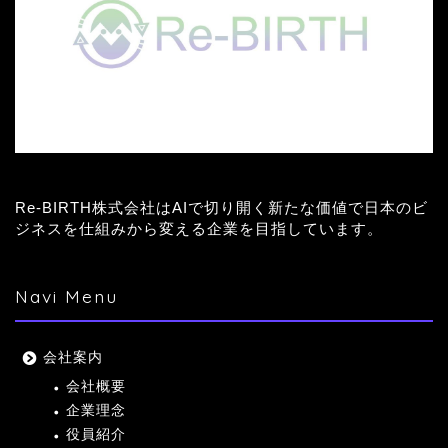
Re-BIRTH株式会社はAIで切り開く新たな価値で日本のビ
ジネスを仕組みから変える企業を目指しています。
Navi Menu
会社案内
会社概要
企業理念
役員紹介