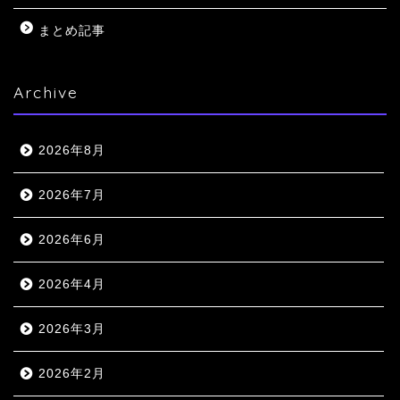
まとめ記事
Archive
2026年8月
2026年7月
2026年6月
2026年4月
2026年3月
2026年2月