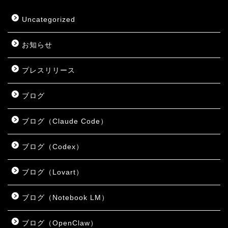
Uncategorized
お知らせ
プレスリリース
ブログ
ブログ（Claude Code）
ブログ（Codex）
ブログ（Lovart）
ブログ（Notebook LM）
ブログ（OpenClaw）