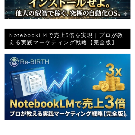
NotebookLMで売上3倍を実現｜プロが教
える実践マーケティング戦略【完全版】