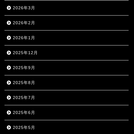
2026年3月
2026年2月
2026年1月
2025年12月
2025年9月
2025年8月
2025年7月
2025年6月
2025年5月