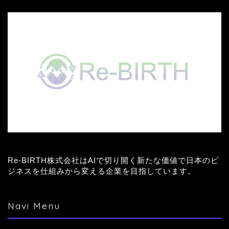
Re-BIRTH株式会社はAIで切り開く新たな価値で日本のビ
ジネスを仕組みから変える企業を目指しています。
Navi Menu