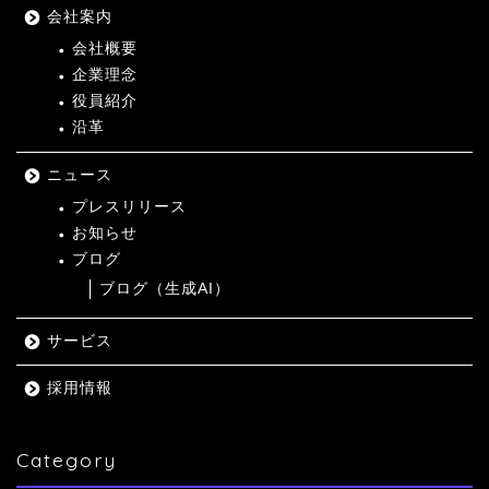
会社案内
会社概要
企業理念
役員紹介
沿革
ニュース
プレスリリース
お知らせ
ブログ
ブログ（生成AI）
サービス
採用情報
Category