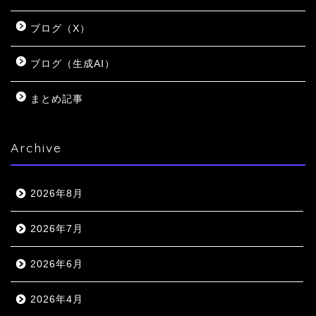
ブログ（X）
ブログ（生成AI）
まとめ記事
Archive
2026年8月
2026年7月
2026年6月
2026年4月