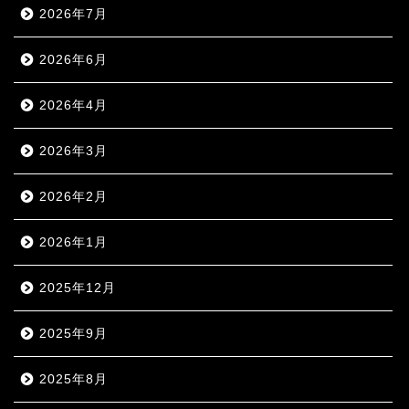
2026年7月
2026年6月
2026年4月
2026年3月
2026年2月
2026年1月
2025年12月
2025年9月
2025年8月