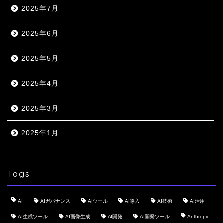
2025年7月
2025年6月
2025年5月
2025年4月
2025年3月
2025年1月
Tags
AI
AIガバナンス
AIツール
AI導入
AI技術
AI活用
AI生成ツール
AI画像生成
AI開発
AI開発ツール
Anthropic