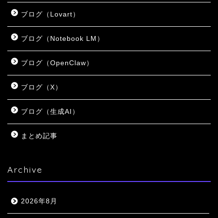
ブログ（Lovart）
ブログ（Notebook LM）
ブログ（OpenClaw）
ブログ（X）
ブログ（生成AI）
まとめ記事
Archive
2026年8月