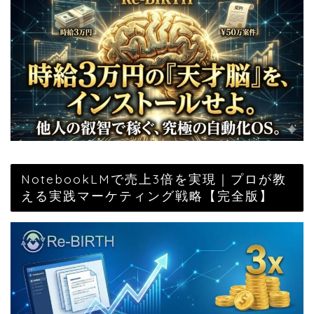
NotebookLMで売上3倍を実現｜プロが教
える実践マーケティング戦略【完全版】