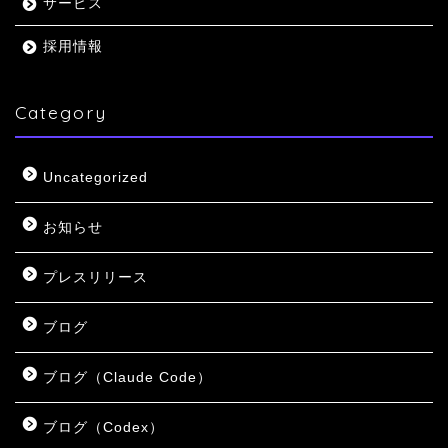
サービス
採用情報
Category
Uncategorized
お知らせ
プレスリリース
ブログ
ブログ（Claude Code）
ブログ（Codex）