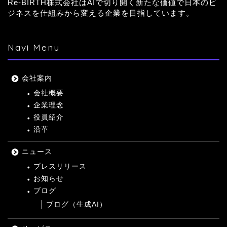
Re-BIRTH株式会社はAIで切り開く新たな価値で日本のビ
ジネスを仕組みから変える企業を目指しています。
Navi Menu
会社案内
会社概要
企業理念
役員紹介
沿革
ニュース
プレスリリース
お知らせ
ブログ
ブログ（生成AI）