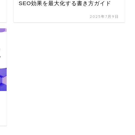
SEO効果を最大化する書き方ガイド
日
2025年7月9日
日