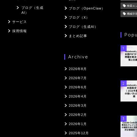
検索エ
ブログ（生成
ブログ（OpenClaw）
AI）
機械学
ブログ（X）
サービス
ブログ（生成AI）
採用情報
Popu
まとめ記事
1
Archive
2026年8月
2026年7月
2
2026年6月
2026年4月
2026年3月
2026年2月
3
2026年1月
2025年12月