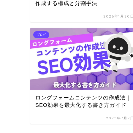
作成する構成と分割手法
2026年1月20
ブログ
ロングフォームコンテンツの作成法｜
SEO効果を最大化する書き方ガイド
2025年7月7