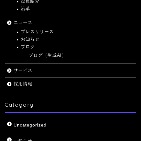
役員紹介
沿革
ニュース
プレスリリース
お知らせ
ブログ
ブログ（生成AI）
サービス
採用情報
Category
Uncategorized
お知らせ