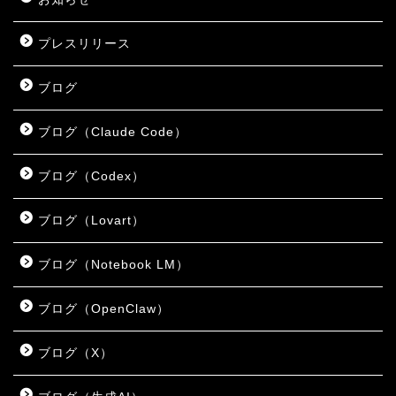
プレスリリース
ブログ
ブログ（Claude Code）
ブログ（Codex）
ブログ（Lovart）
ブログ（Notebook LM）
ブログ（OpenClaw）
ブログ（X）