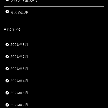
ブログ（生成AI）
まとめ記事
Archive
2026年8月
2026年7月
2026年6月
2026年4月
2026年3月
2026年2月