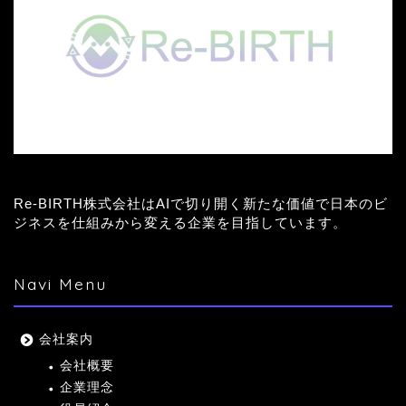
Re-BIRTH株式会社はAIで切り開く新たな価値で日本のビ
ジネスを仕組みから変える企業を目指しています。
Navi Menu
会社案内
会社概要
企業理念