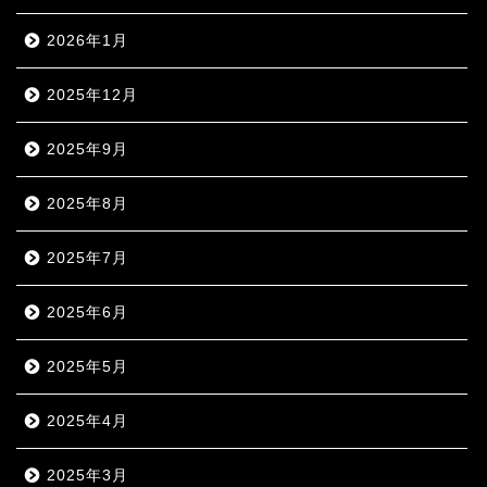
2026年1月
2025年12月
2025年9月
2025年8月
2025年7月
2025年6月
2025年5月
2025年4月
2025年3月