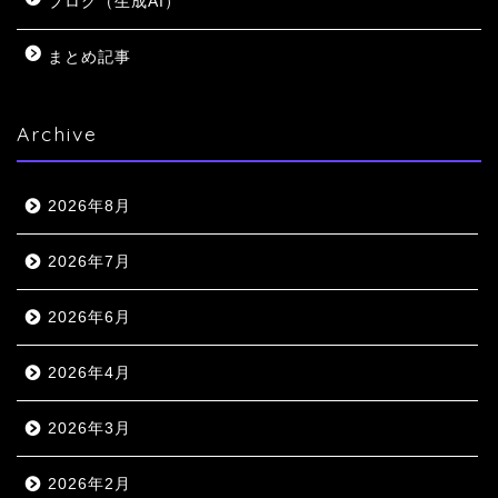
ブログ（生成AI）
まとめ記事
Archive
2026年8月
2026年7月
2026年6月
2026年4月
2026年3月
2026年2月