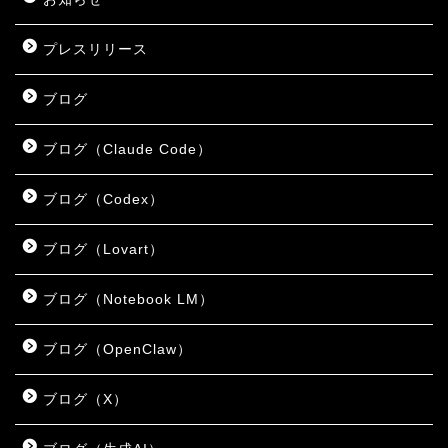
プレスリリース
ブログ
ブログ（Claude Code）
ブログ（Codex）
ブログ（Lovart）
ブログ（Notebook LM）
ブログ（OpenClaw）
ブログ（X）