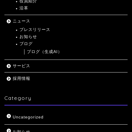
役員紹介
沿革
ニュース
プレスリリース
お知らせ
ブログ
ブログ（生成AI）
サービス
採用情報
Category
Uncategorized
お知らせ