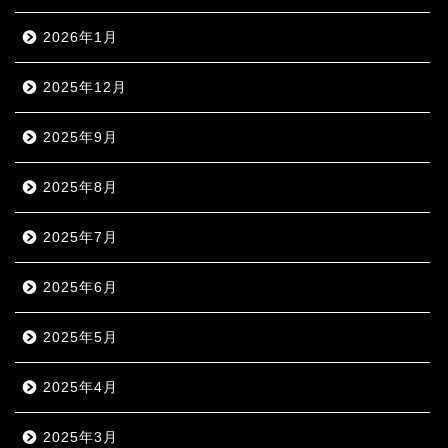
2026年1月
2025年12月
2025年9月
2025年8月
2025年7月
2025年6月
2025年5月
2025年4月
2025年3月