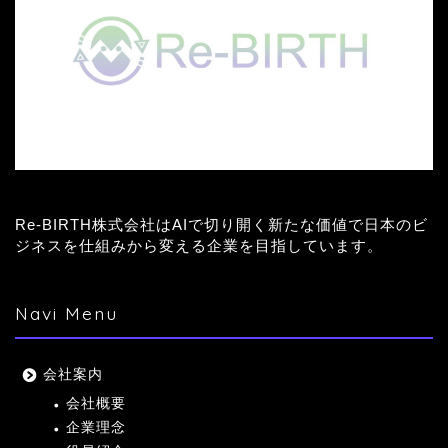
Re-BIRTH株式会社はAIで切り開く新たな価値で日本のビ
ジネスを仕組みから変える企業を目指しています。
Navi Menu
会社案内
会社概要
企業理念