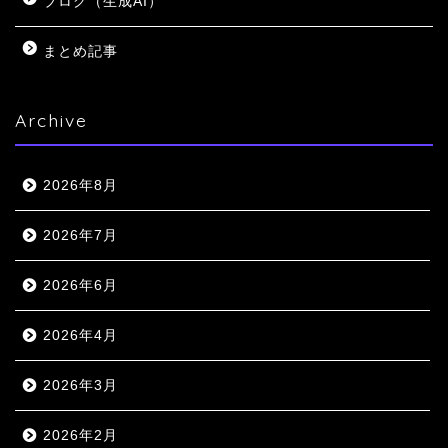
ブログ（生成AI）
まとめ記事
Archive
2026年8月
2026年7月
2026年6月
2026年4月
2026年3月
2026年2月