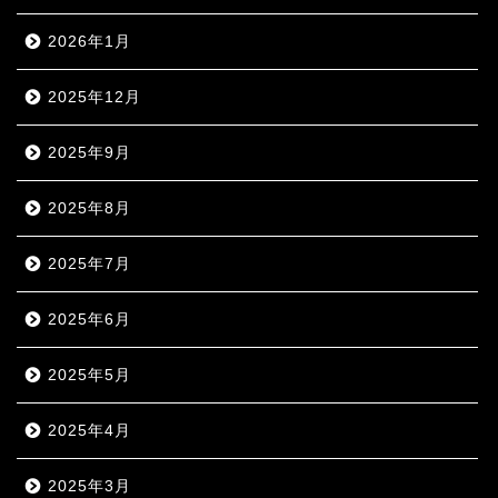
2026年1月
2025年12月
2025年9月
2025年8月
2025年7月
2025年6月
2025年5月
2025年4月
2025年3月