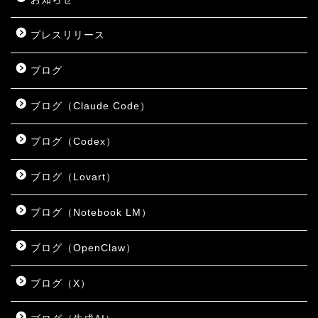
プレスリリース
ブログ
ブログ（Claude Code）
ブログ（Codex）
ブログ（Lovart）
ブログ（Notebook LM）
ブログ（OpenClaw）
ブログ（X）