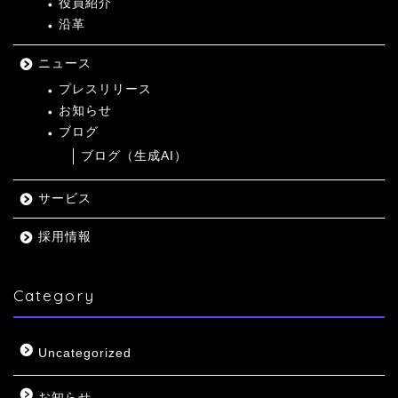
役員紹介
沿革
ニュース
プレスリリース
お知らせ
ブログ
ブログ（生成AI）
サービス
採用情報
Category
Uncategorized
お知らせ