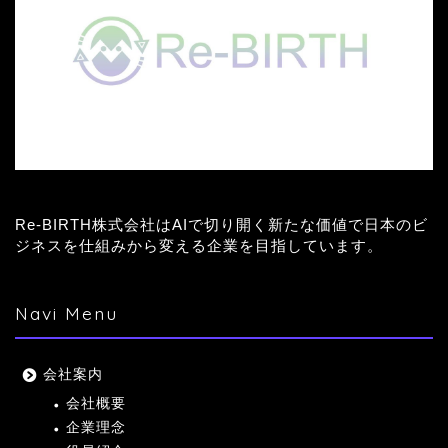
Re-BIRTH株式会社はAIで切り開く新たな価値で日本のビ
ジネスを仕組みから変える企業を目指しています。
Navi Menu
会社案内
会社概要
企業理念