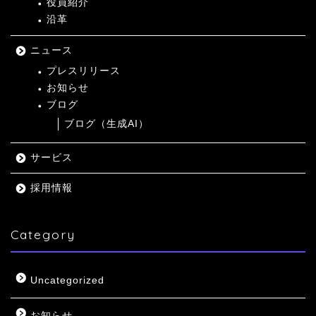
役員紹介
沿革
ニュース
プレスリリース
お知らせ
ブログ
ブログ（生成AI）
サービス
採用情報
Category
Uncategorized
お知らせ