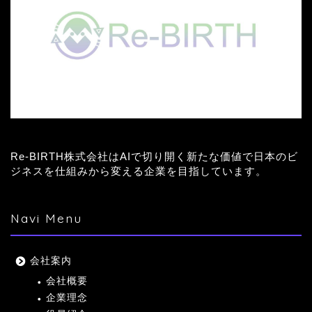
Re-BIRTH株式会社はAIで切り開く新たな価値で日本のビ
ジネスを仕組みから変える企業を目指しています。
Navi Menu
会社案内
会社概要
企業理念