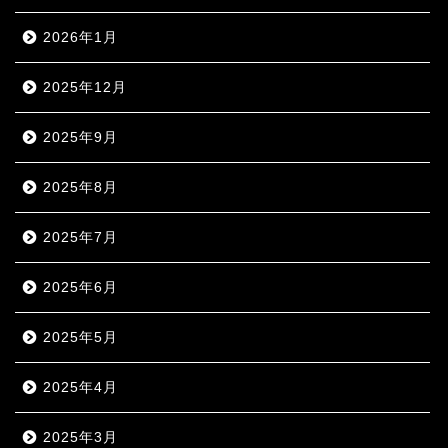
2026年1月
2025年12月
2025年9月
2025年8月
2025年7月
2025年6月
2025年5月
2025年4月
2025年3月