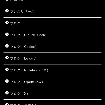
プレスリリース
ブログ
ブログ（Claude Code）
ブログ（Codex）
ブログ（Lovart）
ブログ（Notebook LM）
ブログ（OpenClaw）
ブログ（X）