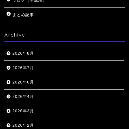
ブログ（生成AI）
まとめ記事
Archive
2026年8月
2026年7月
2026年6月
2026年4月
2026年3月
2026年2月