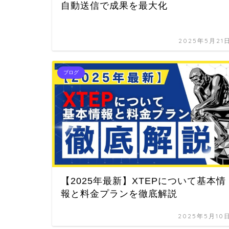
自動送信で成果を最大化
2025年5月21
ブログ
【2025年最新】XTEPについて基本情
報と料金プランを徹底解説
2025年5月10