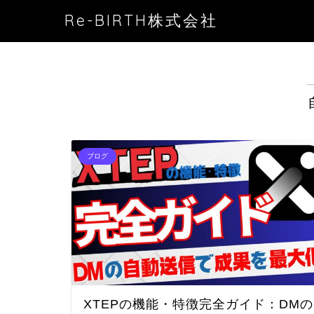
Re-BIRTH株式会社
ブログ
XTEPの機能・特徴完全ガイド：DMの