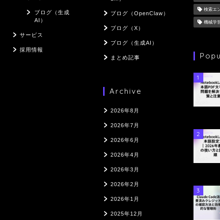
検索エ
ブログ（生成
ブログ（OpenClaw）
AI）
機械学
ブログ（X）
サービス
ブログ（生成AI）
採用情報
Popu
まとめ記事
1
Archive
2026年8月
2026年7月
2
2026年6月
2026年4月
2026年3月
2026年2月
3
2026年1月
2025年12月