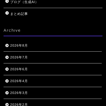
ブログ（生成AI）
まとめ記事
Archive
2026年8月
2026年7月
2026年6月
2026年4月
2026年3月
2026年2月