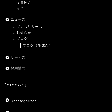
役員紹介
沿革
ニュース
プレスリリース
お知らせ
ブログ
ブログ（生成AI）
サービス
採用情報
Category
Uncategorized