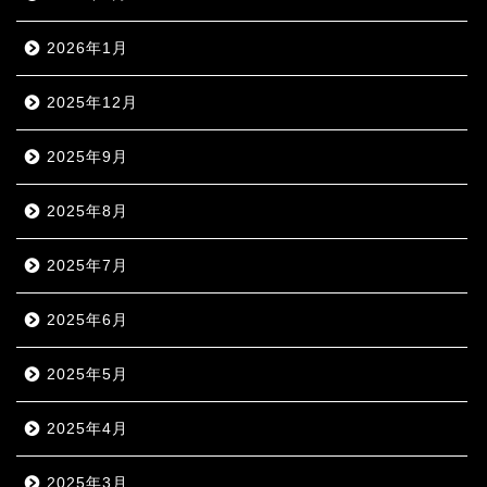
2026年1月
2025年12月
2025年9月
2025年8月
2025年7月
2025年6月
2025年5月
2025年4月
2025年3月