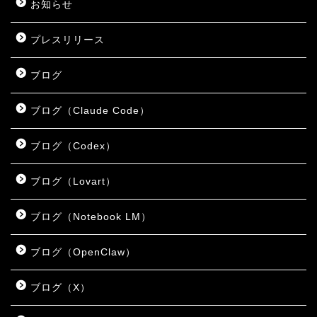
お知らせ
プレスリリース
ブログ
ブログ（Claude Code）
ブログ（Codex）
ブログ（Lovart）
ブログ（Notebook LM）
ブログ（OpenClaw）
ブログ（X）