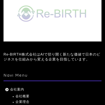
Re-BIRTH株式会社はAIで切り開く新たな価値で日本のビ
ジネスを仕組みから変える企業を目指しています。
Navi Menu
会社案内
会社概要
企業理念