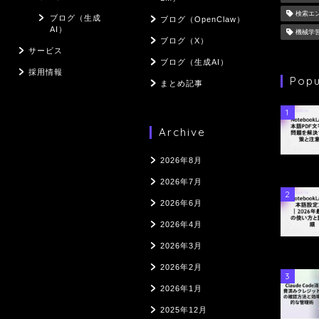
検索エ
ブログ（生成
ブログ（OpenClaw）
AI）
機械学
ブログ（X）
サービス
ブログ（生成AI）
採用情報
Popu
まとめ記事
1
Archive
2026年8月
2026年7月
2
2026年6月
2026年4月
2026年3月
2026年2月
3
2026年1月
2025年12月