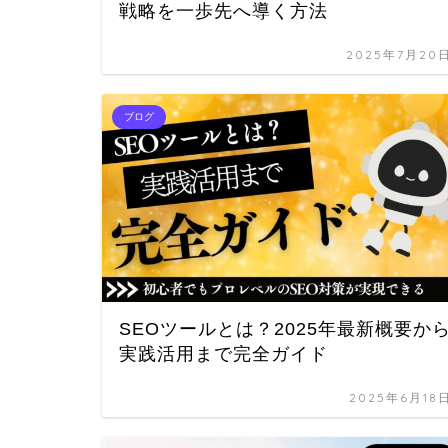
戦略を一歩先へ導く方法
2025年7月20
ブログ
SEOツールとは？2025年最新概要か
実践活用まで完全ガイド
2025年6月18