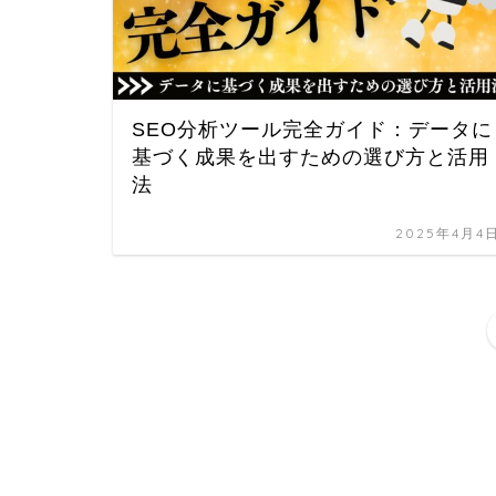
SEO分析ツール完全ガイド：データに
基づく成果を出すための選び方と活用
法
2025年4月4