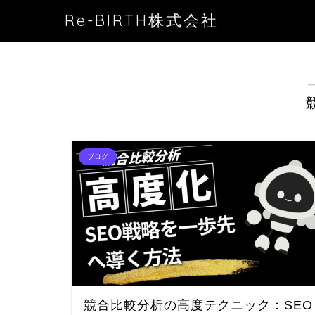
Re-BIRTH株式会社
ブログ
競合比較分析の高度テクニック：SEO