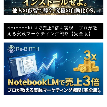
NotebookLMで売上3倍を実現｜プロが教
える実践マーケティング戦略【完全版】