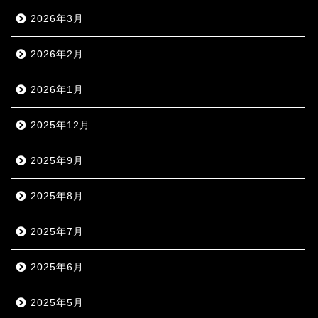
2026年3月
2026年2月
2026年1月
2025年12月
2025年9月
2025年8月
2025年7月
2025年6月
2025年5月