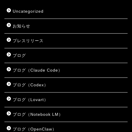
Uncategorized
お知らせ
プレスリリース
ブログ
ブログ（Claude Code）
ブログ（Codex）
ブログ（Lovart）
ブログ（Notebook LM）
ブログ（OpenClaw）