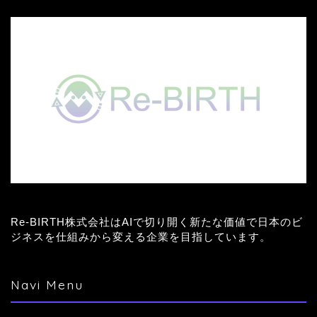
Re-BIRTH株式会社はAIで切り開く新たな価値で日本のビ
ジネスを仕組みから変える企業を目指しています。
Navi Menu