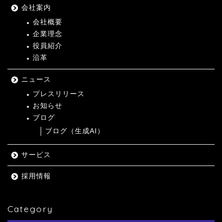
会社案内
会社概要
企業理念
役員紹介
沿革
ニュース
プレスリリース
お知らせ
ブログ
ブログ（生成AI）
サービス
採用情報
Category