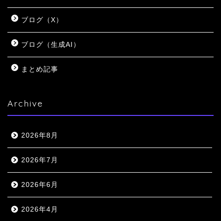
ブログ（X）
ブログ（生成AI）
まとめ記事
Archive
2026年8月
2026年7月
2026年6月
2026年4月