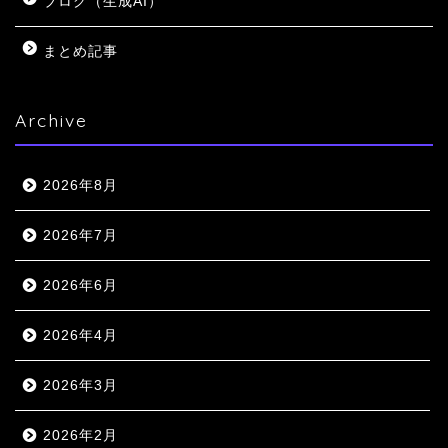
ブログ（生成AI）
まとめ記事
Archive
2026年8月
2026年7月
2026年6月
2026年4月
2026年3月
2026年2月