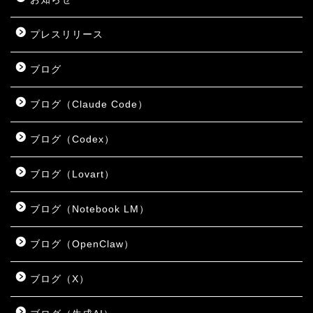
プレスリリース
ブログ
ブログ（Claude Code）
ブログ（Codex）
ブログ（Lovart）
ブログ（Notebook LM）
ブログ（OpenClaw）
ブログ（X）