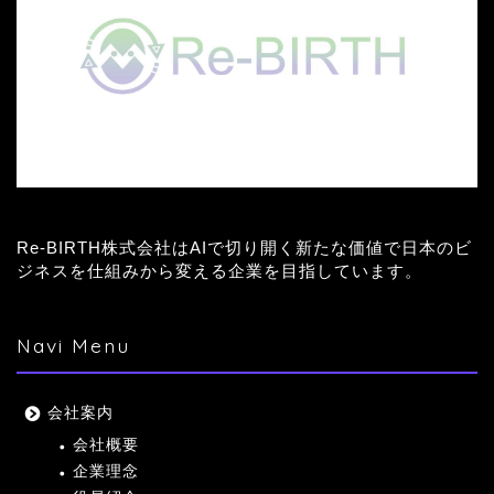
Re-BIRTH株式会社はAIで切り開く新たな価値で日本のビ
ジネスを仕組みから変える企業を目指しています。
Navi Menu
会社案内
会社概要
企業理念