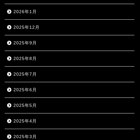
2026年1月
2025年12月
2025年9月
2025年8月
2025年7月
2025年6月
2025年5月
2025年4月
2025年3月