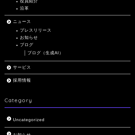
役員紹介
沿革
ニュース
プレスリリース
お知らせ
ブログ
ブログ（生成AI）
サービス
採用情報
Category
Uncategorized
お知らせ