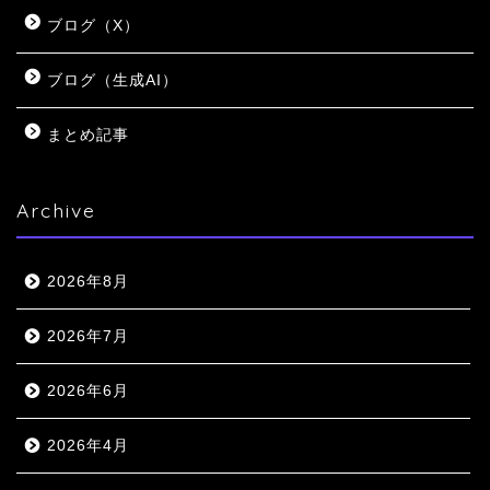
ブログ（X）
ブログ（生成AI）
まとめ記事
Archive
2026年8月
2026年7月
2026年6月
2026年4月