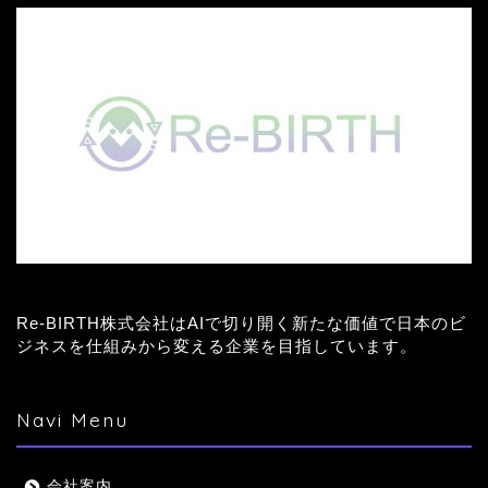
Re-BIRTH株式会社はAIで切り開く新たな価値で日本のビ
ジネスを仕組みから変える企業を目指しています。
Navi Menu
会社案内