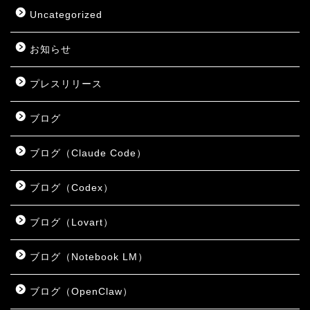
Uncategorized
お知らせ
プレスリリース
ブログ
ブログ（Claude Code）
ブログ（Codex）
ブログ（Lovart）
ブログ（Notebook LM）
ブログ（OpenClaw）