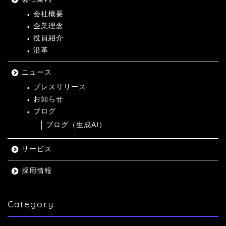
会社概要
企業理念
役員紹介
沿革
ニュース
プレスリリース
お知らせ
ブログ
ブログ（生成AI）
サービス
採用情報
Category