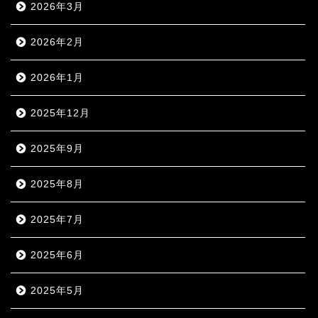
2026年3月
2026年2月
2026年1月
2025年12月
2025年9月
2025年8月
2025年7月
2025年6月
2025年5月