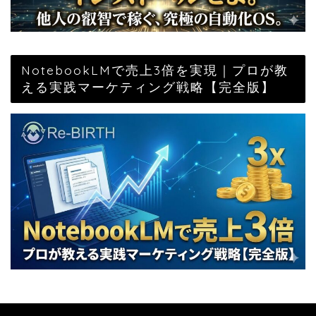
NotebookLMで売上3倍を実現｜プロが教
える実践マーケティング戦略【完全版】