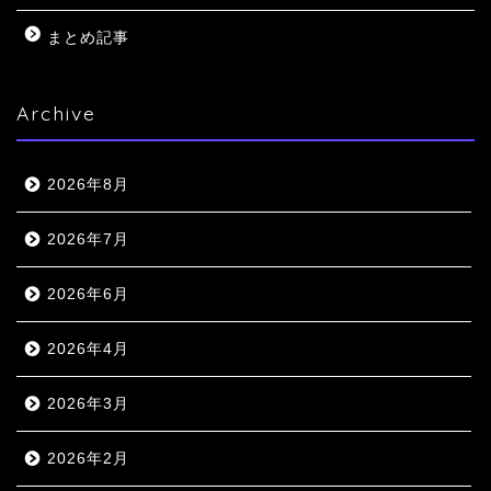
まとめ記事
Archive
2026年8月
2026年7月
2026年6月
2026年4月
2026年3月
2026年2月