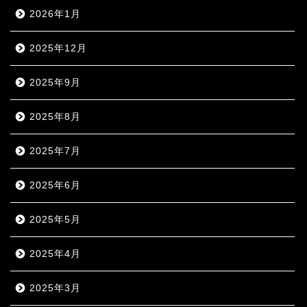
2026年1月
2025年12月
2025年9月
2025年8月
2025年7月
2025年6月
2025年5月
2025年4月
2025年3月