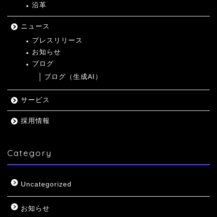
沿革
ニュース
プレスリリース
お知らせ
ブログ
ブログ（生成AI）
サービス
採用情報
Category
Uncategorized
お知らせ