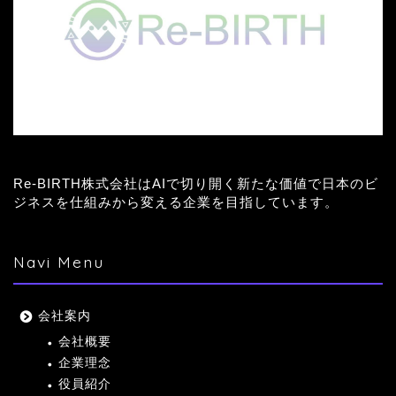
Re-BIRTH株式会社はAIで切り開く新たな価値で日本のビ
ジネスを仕組みから変える企業を目指しています。
Navi Menu
会社案内
会社概要
企業理念
役員紹介