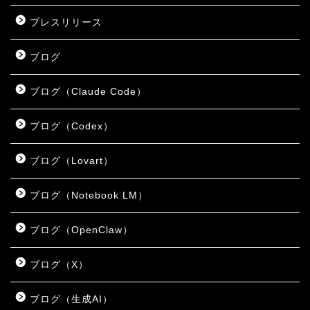
プレスリリース
ブログ
ブログ（Claude Code）
ブログ（Codex）
ブログ（Lovart）
ブログ（Notebook LM）
ブログ（OpenClaw）
ブログ（X）
ブログ（生成AI）