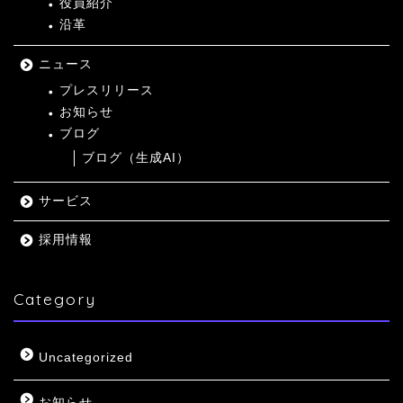
役員紹介
沿革
ニュース
プレスリリース
お知らせ
ブログ
ブログ（生成AI）
サービス
採用情報
Category
Uncategorized
お知らせ