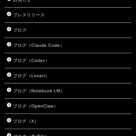
プレスリリース
ブログ
ブログ（Claude Code）
ブログ（Codex）
ブログ（Lovart）
ブログ（Notebook LM）
ブログ（OpenClaw）
ブログ（X）