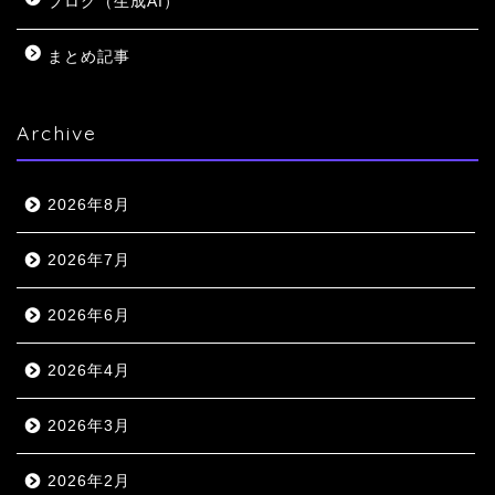
ブログ（生成AI）
まとめ記事
Archive
2026年8月
2026年7月
2026年6月
2026年4月
2026年3月
2026年2月