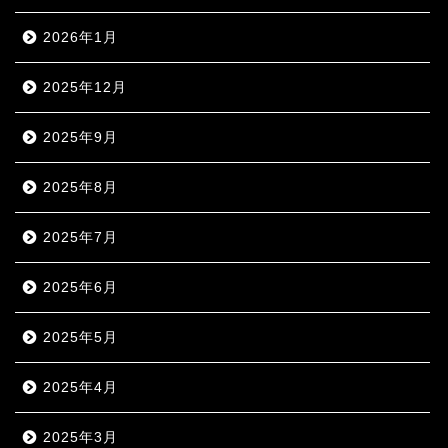
2026年1月
2025年12月
2025年9月
2025年8月
2025年7月
2025年6月
2025年5月
2025年4月
2025年3月