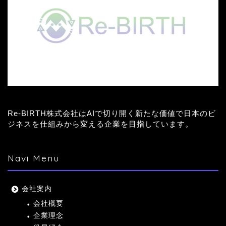
Re-BIRTH株式会社はAIで切り開く新たな価値で日本のビ
ジネスを仕組みから変える企業を目指しています。
Navi Menu
会社案内
会社概要
企業理念