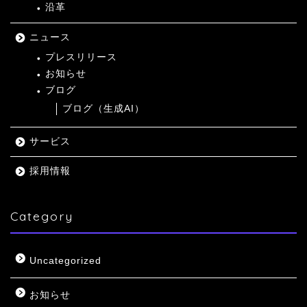
沿革
ニュース
プレスリリース
お知らせ
ブログ
ブログ（生成AI）
サービス
採用情報
Category
Uncategorized
お知らせ