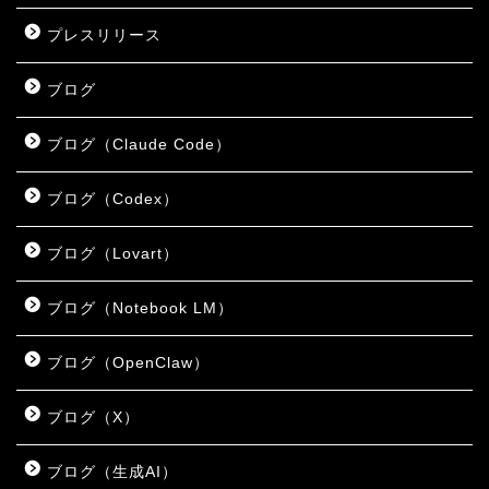
プレスリリース
ブログ
ブログ（Claude Code）
ブログ（Codex）
ブログ（Lovart）
ブログ（Notebook LM）
ブログ（OpenClaw）
ブログ（X）
ブログ（生成AI）