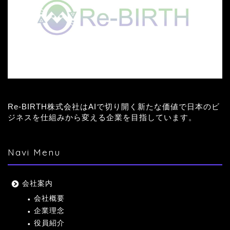
Re-BIRTH株式会社はAIで切り開く新たな価値で日本のビ
ジネスを仕組みから変える企業を目指しています。
Navi Menu
会社案内
会社概要
企業理念
役員紹介