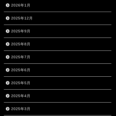
2026年1月
2025年12月
2025年9月
2025年8月
2025年7月
2025年6月
2025年5月
2025年4月
2025年3月