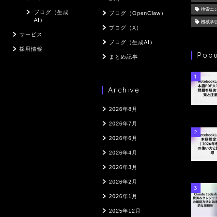
検索エ
ブログ（生成
ブログ（OpenClaw）
AI）
機械学
ブログ（X）
サービス
ブログ（生成AI）
採用情報
Popu
まとめ記事
1
Archive
2026年8月
2026年7月
2
2026年6月
2026年4月
2026年3月
2026年2月
3
2026年1月
2025年12月