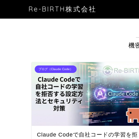
Re-BIRTH株式会社
機
ブログ（Claude Code）
Claude Codeで自社コードの学習を拒