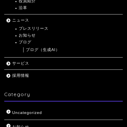
役員紹介
沿革
ニュース
プレスリリース
お知らせ
ブログ
ブログ（生成AI）
サービス
採用情報
Category
Uncategorized
お知らせ