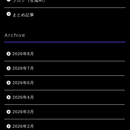
ブログ（生成AI）
まとめ記事
Archive
2026年8月
2026年7月
2026年6月
2026年4月
2026年3月
2026年2月