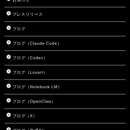
プレスリリース
ブログ
ブログ（Claude Code）
ブログ（Codex）
ブログ（Lovart）
ブログ（Notebook LM）
ブログ（OpenClaw）
ブログ（X）