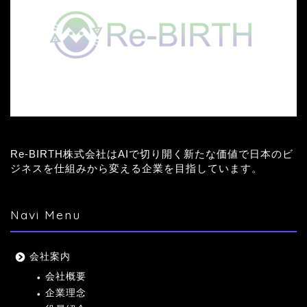
Re-BIRTH株式会社はAIで切り開く新たな価値で日本のビ
ジネスを仕組みから変える企業を目指しています。
Navi Menu
会社案内
会社概要
企業理念