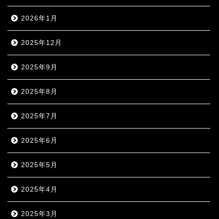
2026年1月
2025年12月
2025年9月
2025年8月
2025年7月
2025年6月
2025年5月
2025年4月
2025年3月