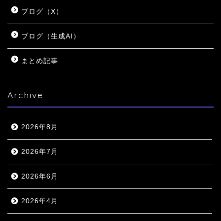
ブログ（X）
ブログ（生成AI）
まとめ記事
Archive
2026年8月
2026年7月
2026年6月
2026年4月