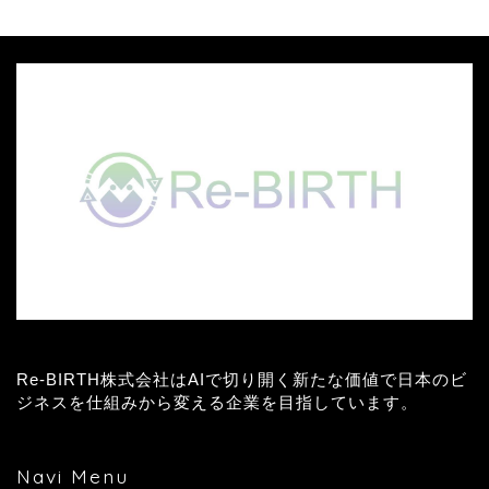
Re-BIRTH株式会社はAIで切り開く新たな価値で日本のビ
ジネスを仕組みから変える企業を目指しています。
Navi Menu