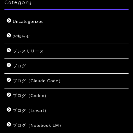
Category
Uncategorized
お知らせ
プレスリリース
ブログ
ブログ（Claude Code）
ブログ（Codex）
ブログ（Lovart）
ブログ（Notebook LM）