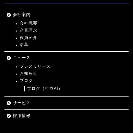
会社案内
会社概要
企業理念
役員紹介
沿革
ニュース
プレスリリース
お知らせ
ブログ
ブログ（生成AI）
サービス
採用情報