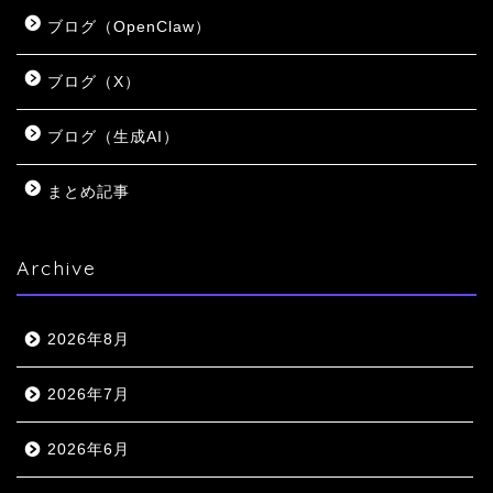
ブログ（OpenClaw）
ブログ（X）
ブログ（生成AI）
まとめ記事
Archive
2026年8月
2026年7月
2026年6月