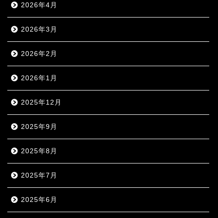
2026年4月
2026年3月
2026年2月
2026年1月
2025年12月
2025年9月
2025年8月
2025年7月
2025年6月