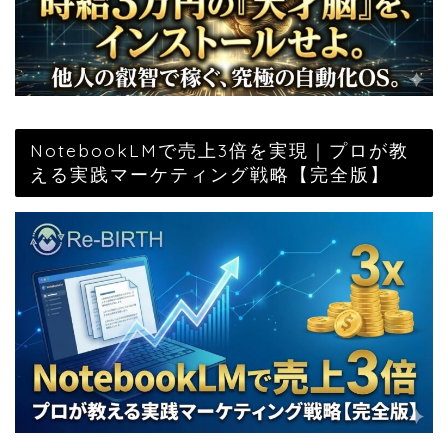
NotebookLMで売上3倍を実現｜プロが教
える実践マーケティング戦略【完全版】