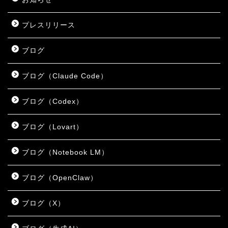
プレスリリース
ブログ
ブログ（Claude Code）
ブログ（Codex）
ブログ（Lovart）
ブログ（Notebook LM）
ブログ（OpenClaw）
ブログ（X）