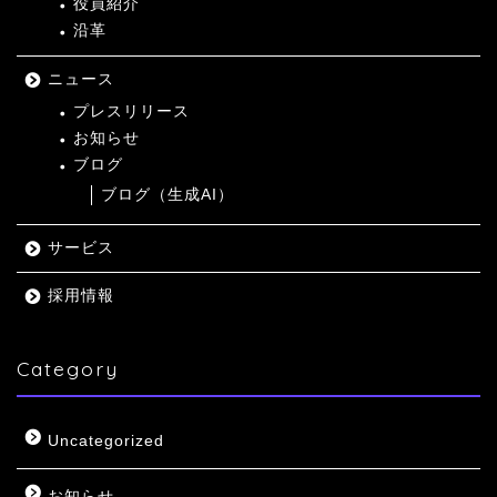
役員紹介
沿革
ニュース
プレスリリース
お知らせ
ブログ
ブログ（生成AI）
サービス
採用情報
Category
Uncategorized
お知らせ