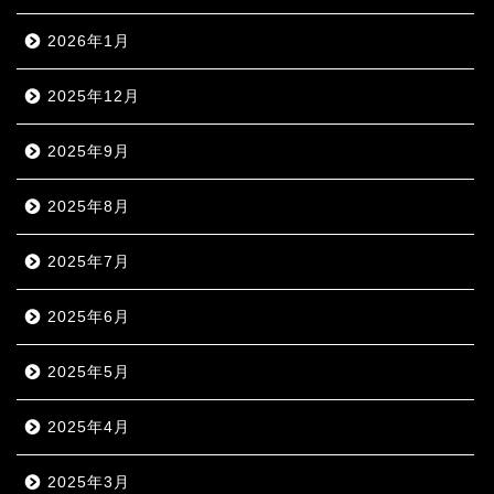
2026年1月
2025年12月
2025年9月
2025年8月
2025年7月
2025年6月
2025年5月
2025年4月
2025年3月