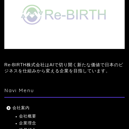
Re-BIRTH株式会社はAIで切り開く新たな価値で日本のビ
ジネスを仕組みから変える企業を目指しています。
Navi Menu
会社案内
会社概要
企業理念