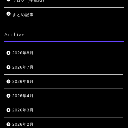
ブログ（生成AI）
まとめ記事
Archive
2026年8月
2026年7月
2026年6月
2026年4月
2026年3月
2026年2月