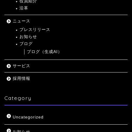
役員紹介
沿革
ニュース
プレスリリース
お知らせ
ブログ
ブログ（生成AI）
サービス
採用情報
Category
Uncategorized
お知らせ