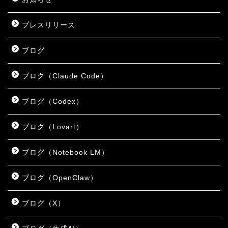
プレスリリース
ブログ
ブログ（Claude Code）
ブログ（Codex）
ブログ（Lovart）
ブログ（Notebook LM）
ブログ（OpenClaw）
ブログ（X）