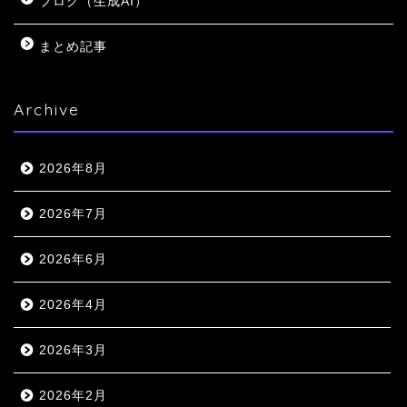
ブログ（生成AI）
まとめ記事
Archive
2026年8月
2026年7月
2026年6月
2026年4月
2026年3月
2026年2月