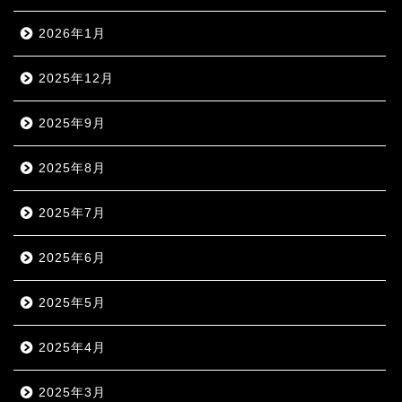
2026年1月
2025年12月
2025年9月
2025年8月
2025年7月
2025年6月
2025年5月
2025年4月
2025年3月