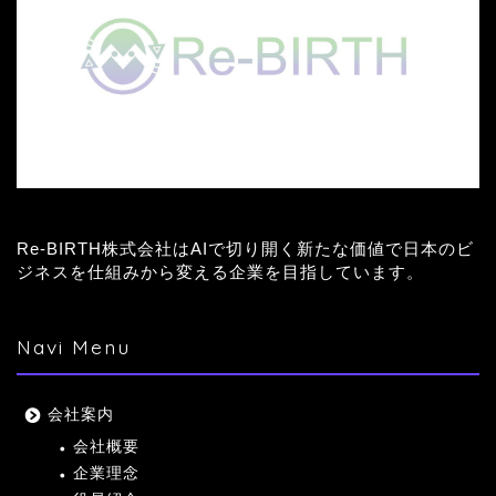
Re-BIRTH株式会社はAIで切り開く新たな価値で日本のビ
ジネスを仕組みから変える企業を目指しています。
Navi Menu
会社案内
会社概要
企業理念