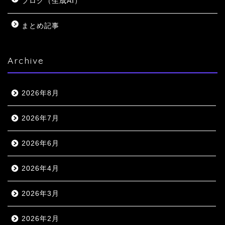
ブログ（生成AI）
まとめ記事
Archive
2026年8月
2026年7月
2026年6月
2026年4月
2026年3月
2026年2月