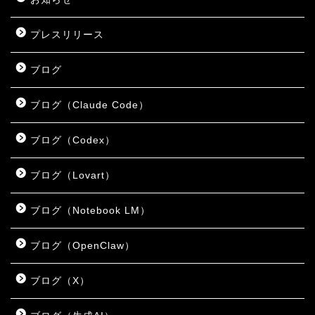
プレスリリース
ブログ
ブログ（Claude Code）
ブログ（Codex）
ブログ（Lovart）
ブログ（Notebook LM）
ブログ（OpenClaw）
ブログ（X）