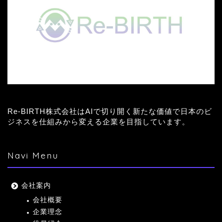
Re-BIRTH株式会社はAIで切り開く新たな価値で日本のビ
ジネスを仕組みから変える企業を目指しています。
Navi Menu
会社案内
会社概要
企業理念