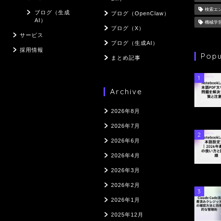
検索エ
ブログ（生成
ブログ（OpenClaw）
AI）
機械学
ブログ（X）
サービス
ブログ（生成AI）
採用情報
Popu
まとめ記事
1
Archive
2026年8月
2026年7月
2
2026年6月
2026年4月
2026年3月
2026年2月
3
2026年1月
2025年12月