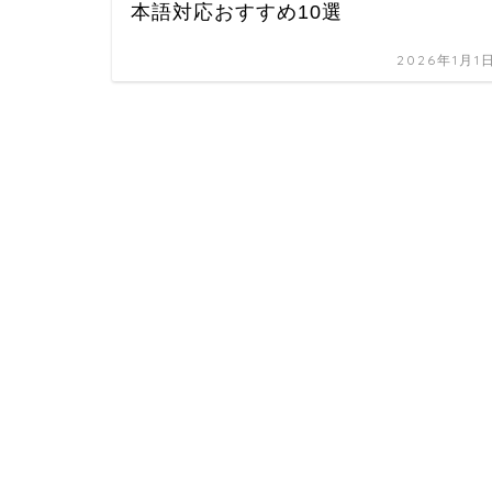
本語対応おすすめ10選
2026年1月1