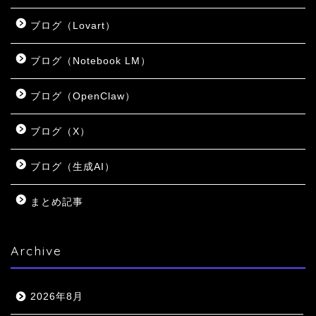
ブログ（Lovart）
ブログ（Notebook LM）
ブログ（OpenClaw）
ブログ（X）
ブログ（生成AI）
まとめ記事
Archive
2026年8月