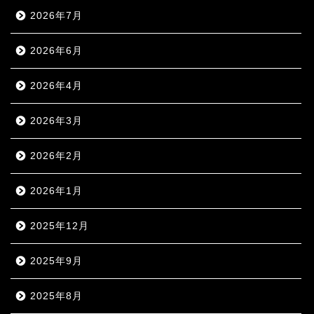
2026年7月
2026年6月
2026年4月
2026年3月
2026年2月
2026年1月
2025年12月
2025年9月
2025年8月