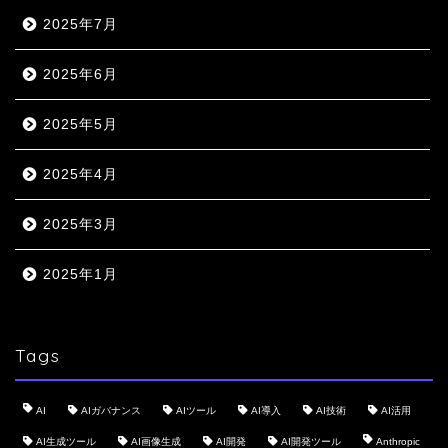
2025年7月
2025年6月
2025年5月
2025年4月
2025年3月
2025年1月
Tags
AI
AIガバナンス
AIツール
AI導入
AI技術
AI活用
AI生成ツール
AI画像生成
AI開発
AI開発ツール
Anthropic