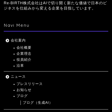
Re-BIRTH株式会社はAIで切り開く新たな価値で日本のビ
ジネスを仕組みから変える企業を目指しています。
Navi Menu
会社案内
会社概要
企業理念
役員紹介
沿革
ニュース
プレスリリース
お知らせ
ブログ
ブログ（生成AI）