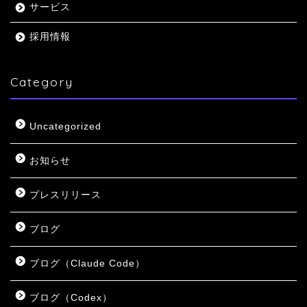
サービス
採用情報
Category
Uncategorized
お知らせ
プレスリリース
ブログ
ブログ（Claude Code）
ブログ（Codex）