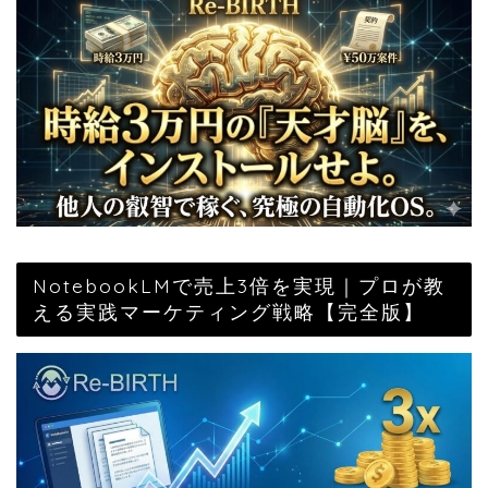
NotebookLMで売上3倍を実現｜プロが教
える実践マーケティング戦略【完全版】