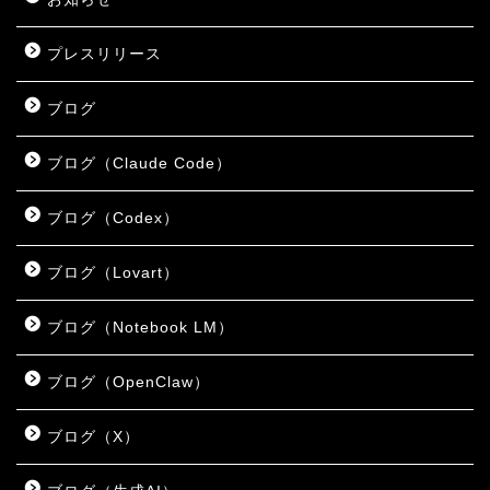
プレスリリース
ブログ
ブログ（Claude Code）
ブログ（Codex）
ブログ（Lovart）
ブログ（Notebook LM）
ブログ（OpenClaw）
ブログ（X）