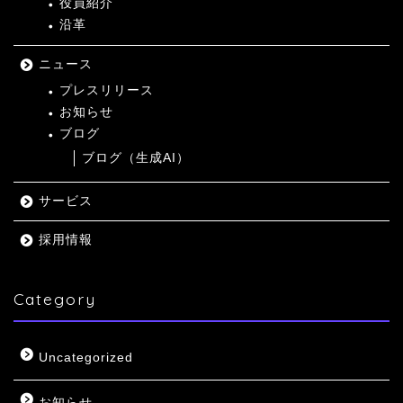
役員紹介
沿革
ニュース
プレスリリース
お知らせ
ブログ
ブログ（生成AI）
サービス
採用情報
Category
Uncategorized
お知らせ