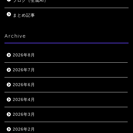
ブログ（生成AI）
まとめ記事
Archive
2026年8月
2026年7月
2026年6月
2026年4月
2026年3月
2026年2月