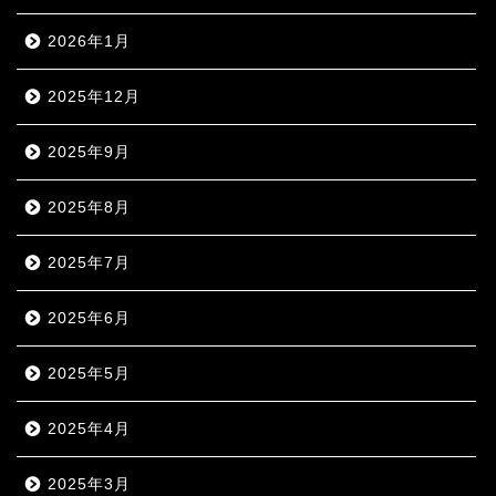
2026年1月
2025年12月
2025年9月
2025年8月
2025年7月
2025年6月
2025年5月
2025年4月
2025年3月