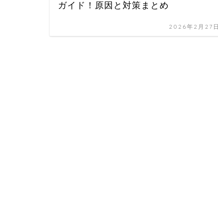
ガイド！原因と対策まとめ
2026年2月27