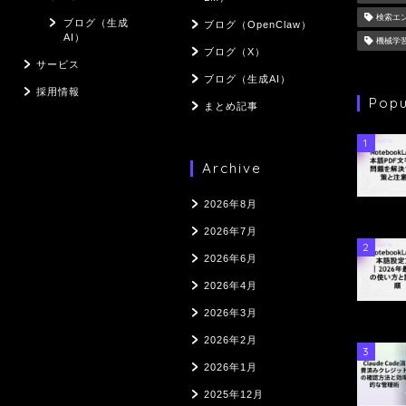
検索エ
ブログ（生成
ブログ（OpenClaw）
AI）
機械学
ブログ（X）
サービス
ブログ（生成AI）
採用情報
Popu
まとめ記事
1
Archive
2026年8月
2026年7月
2
2026年6月
2026年4月
2026年3月
2026年2月
3
2026年1月
2025年12月