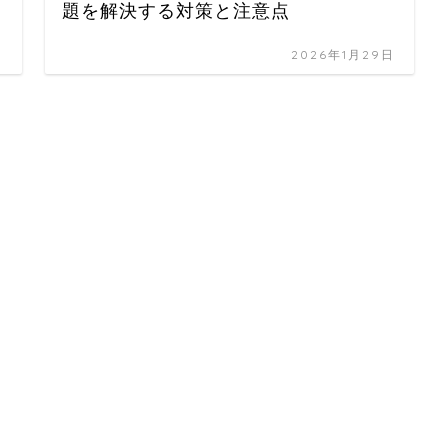
題を解決する対策と注意点
日
2026年1月29日