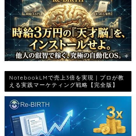
NotebookLMで売上3倍を実現｜プロが教
える実践マーケティング戦略【完全版】