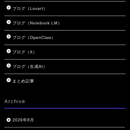
ブログ（Lovart）
ブログ（Notebook LM）
ブログ（OpenClaw）
ブログ（X）
ブログ（生成AI）
まとめ記事
Archive
2026年8月