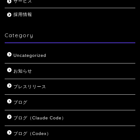
サービス
採用情報
Category
Uncategorized
お知らせ
プレスリリース
ブログ
ブログ（Claude Code）
ブログ（Codex）