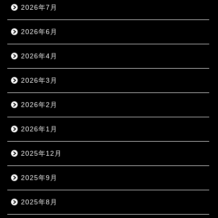
2026年7月
2026年6月
2026年4月
2026年3月
2026年2月
2026年1月
2025年12月
2025年9月
2025年8月