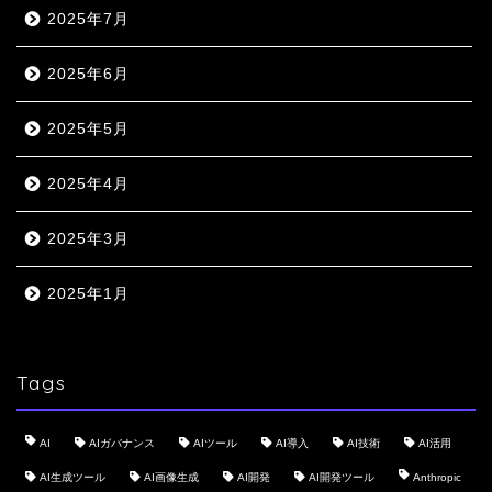
2025年7月
2025年6月
2025年5月
2025年4月
2025年3月
2025年1月
Tags
AI
AIガバナンス
AIツール
AI導入
AI技術
AI活用
AI生成ツール
AI画像生成
AI開発
AI開発ツール
Anthropic