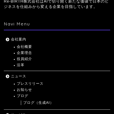
Re-BIRTH株式会社はAIで切り開く新たな価値で日本のビ
ジネスを仕組みから変える企業を目指しています。
Navi Menu
会社案内
会社概要
企業理念
役員紹介
沿革
ニュース
プレスリリース
お知らせ
ブログ
ブログ（生成AI）