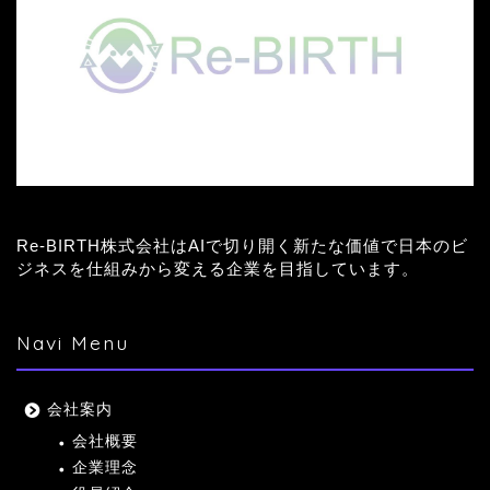
Re-BIRTH株式会社はAIで切り開く新たな価値で日本のビ
ジネスを仕組みから変える企業を目指しています。
Navi Menu
会社案内
会社概要
企業理念