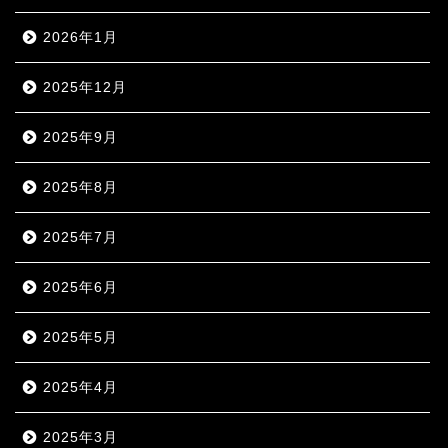
2026年1月
2025年12月
2025年9月
2025年8月
2025年7月
2025年6月
2025年5月
2025年4月
2025年3月