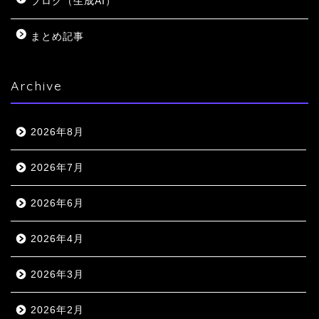
ブログ（生成AI）
まとめ記事
Archive
2026年8月
2026年7月
2026年6月
2026年4月
2026年3月
2026年2月