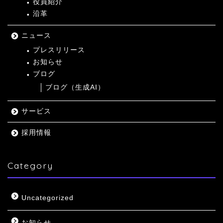
役員紹介
沿革
ニュース
プレスリリース
お知らせ
ブログ
ブログ（生成AI）
サービス
採用情報
Category
Uncategorized
お知らせ