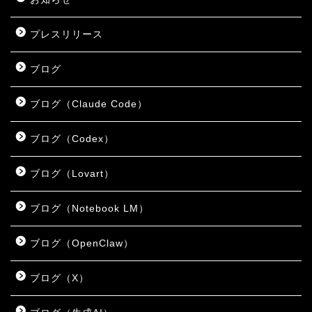
プレスリリース
ブログ
ブログ（Claude Code）
ブログ（Codex）
ブログ（Lovart）
ブログ（Notebook LM）
ブログ（OpenClaw）
ブログ（X）