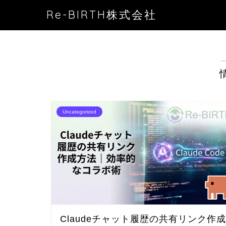
Re-BIRTH株式会社
Uncategorized
Claudeチャット履歴の共有リンク作成