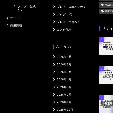
検索エ
ブログ（生成
ブログ（OpenClaw）
AI）
機械学
ブログ（X）
サービス
ブログ（生成AI）
採用情報
Popu
まとめ記事
1
Archive
2026年8月
2026年7月
2
2026年6月
2026年4月
2026年3月
2026年2月
3
2026年1月
2025年12月