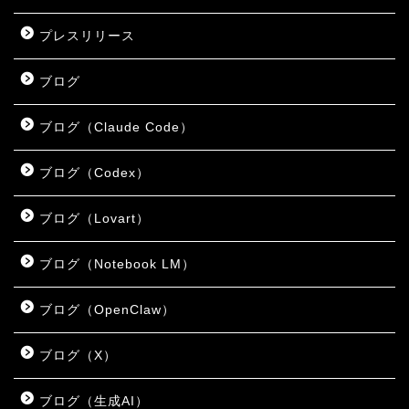
プレスリリース
ブログ
ブログ（Claude Code）
ブログ（Codex）
ブログ（Lovart）
ブログ（Notebook LM）
ブログ（OpenClaw）
ブログ（X）
ブログ（生成AI）