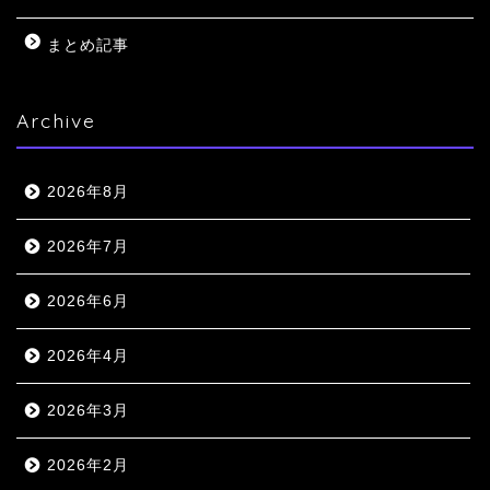
まとめ記事
Archive
2026年8月
2026年7月
2026年6月
2026年4月
2026年3月
2026年2月