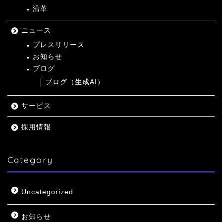
沿革
ニュース
プレスリリース
お知らせ
ブログ
ブログ（生成AI）
サービス
採用情報
Category
Uncategorized
お知らせ