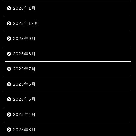
2026年1月
2025年12月
2025年9月
2025年8月
2025年7月
2025年6月
2025年5月
2025年4月
2025年3月