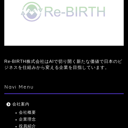
Re-BIRTH株式会社はAIで切り開く新たな価値で日本のビ
ジネスを仕組みから変える企業を目指しています。
Navi Menu
会社案内
会社概要
企業理念
役員紹介