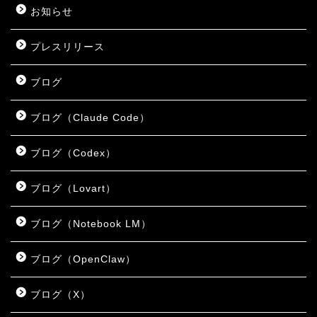
お知らせ
プレスリリース
ブログ
ブログ（Claude Code）
ブログ（Codex）
ブログ（Lovart）
ブログ（Notebook LM）
ブログ（OpenClaw）
ブログ（X）