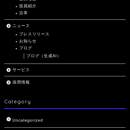
役員紹介
沿革
ニュース
プレスリリース
お知らせ
ブログ
ブログ（生成AI）
サービス
採用情報
Category
Uncategorized