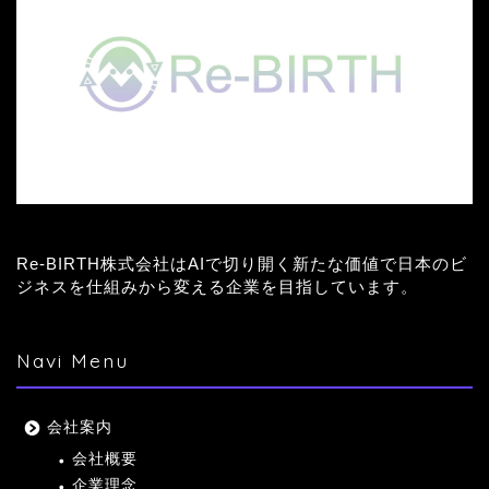
Re-BIRTH株式会社はAIで切り開く新たな価値で日本のビ
ジネスを仕組みから変える企業を目指しています。
Navi Menu
会社案内
会社概要
企業理念