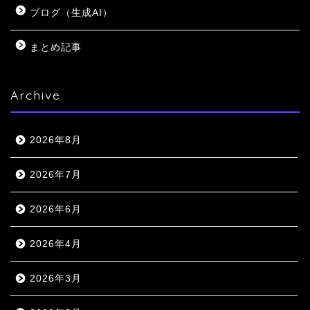
ブログ（生成AI）
まとめ記事
Archive
2026年8月
2026年7月
2026年6月
2026年4月
2026年3月