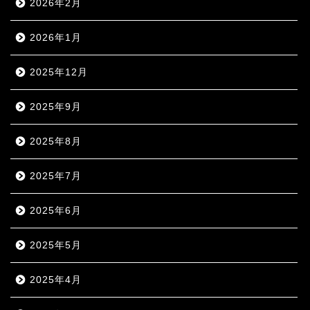
2026年2月
2026年1月
2025年12月
2025年9月
2025年8月
2025年7月
2025年6月
2025年5月
2025年4月