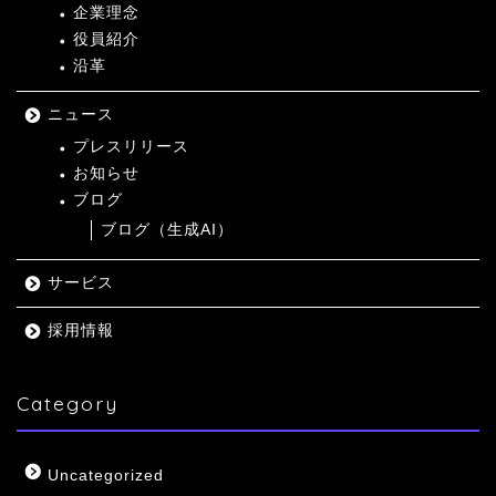
企業理念
役員紹介
沿革
ニュース
プレスリリース
お知らせ
ブログ
ブログ（生成AI）
サービス
採用情報
Category
Uncategorized