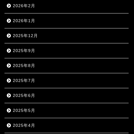
2026年2月
2026年1月
2025年12月
2025年9月
2025年8月
2025年7月
2025年6月
2025年5月
2025年4月