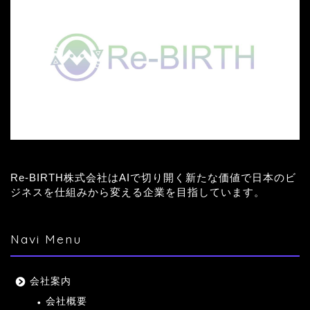
Re-BIRTH株式会社はAIで切り開く新たな価値で日本のビ
ジネスを仕組みから変える企業を目指しています。
Navi Menu
会社案内
会社概要