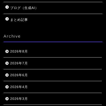
ブログ（生成AI）
まとめ記事
Archive
2026年8月
2026年7月
2026年6月
2026年4月
2026年3月