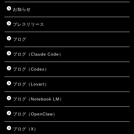
お知らせ
プレスリリース
ブログ
ブログ（Claude Code）
ブログ（Codex）
ブログ（Lovart）
ブログ（Notebook LM）
ブログ（OpenClaw）
ブログ（X）