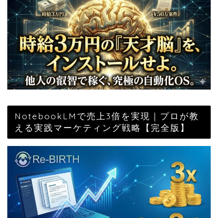
NotebookLMで売上3倍を実現｜プロが教
える実践マーケティング戦略【完全版】