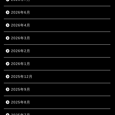
2026年6月
2026年4月
2026年3月
2026年2月
2026年1月
2025年12月
2025年9月
2025年8月