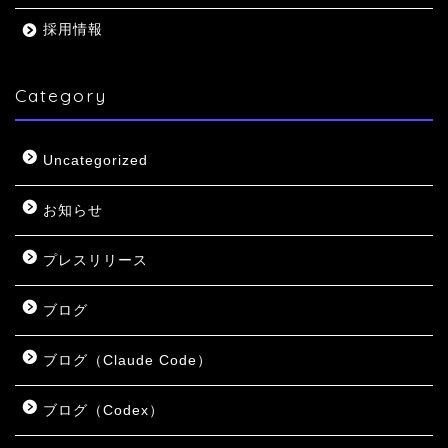
採用情報
Category
Uncategorized
お知らせ
プレスリリース
ブログ
ブログ（Claude Code）
ブログ（Codex）