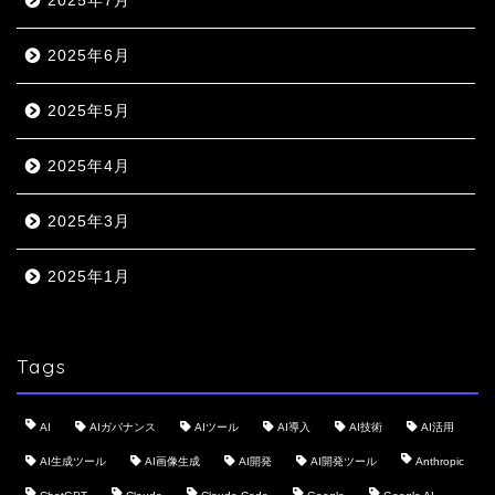
2025年7月
2025年6月
2025年5月
2025年4月
2025年3月
2025年1月
Tags
AI
AIガバナンス
AIツール
AI導入
AI技術
AI活用
AI生成ツール
AI画像生成
AI開発
AI開発ツール
Anthropic