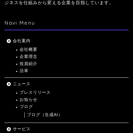
ジネスを仕組みから変える企業を目指しています。
Navi Menu
会社案内
会社概要
企業理念
役員紹介
沿革
ニュース
プレスリリース
お知らせ
ブログ
ブログ（生成AI）
サービス