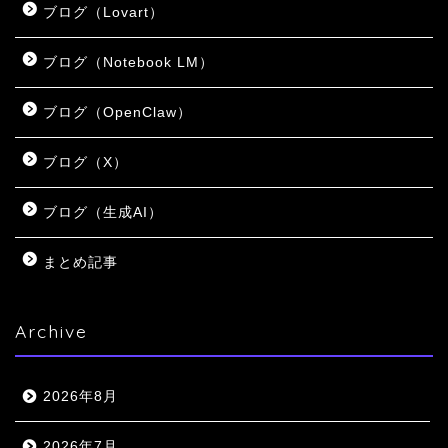
ブログ（Lovart）
ブログ（Notebook LM）
ブログ（OpenClaw）
ブログ（X）
ブログ（生成AI）
まとめ記事
Archive
2026年8月
2026年7月