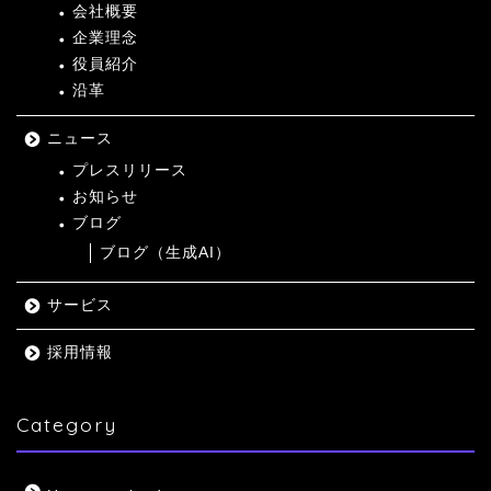
会社概要
企業理念
役員紹介
沿革
ニュース
プレスリリース
お知らせ
ブログ
ブログ（生成AI）
サービス
採用情報
Category