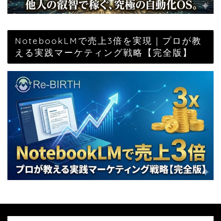
NotebookLMで売上3倍を実現｜プロが教
える実践マーケティング戦略【完全版】