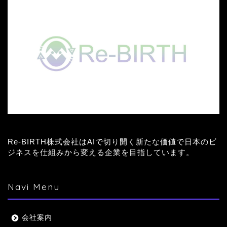
Re-BIRTH株式会社はAIで切り開く新たな価値で日本のビ
ジネスを仕組みから変える企業を目指しています。
Navi Menu
会社案内