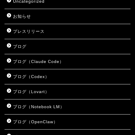
Uncategorized
お知らせ
プレスリリース
ブログ
ブログ（Claude Code）
ブログ（Codex）
ブログ（Lovart）
ブログ（Notebook LM）
ブログ（OpenClaw）