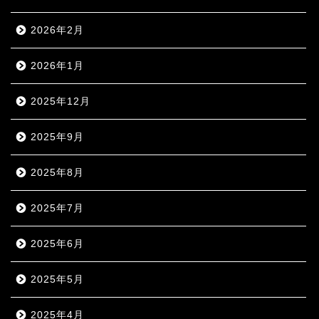
2026年2月
2026年1月
2025年12月
2025年9月
2025年8月
2025年7月
2025年6月
2025年5月
2025年4月