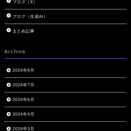
ブログ（X）
ブログ（生成AI）
まとめ記事
Archive
2026年8月
2026年7月
2026年6月
2026年4月
2026年3月